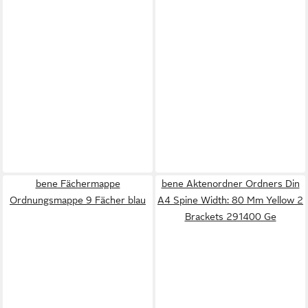
bene Fächermappe
bene Aktenordner Ordners Din
Ordnungsmappe 9 Fächer blau
A4 Spine Width: 80 Mm Yellow 2
Brackets 291400 Ge