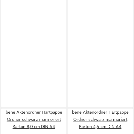
bene Aktenordner Hartpappe
bene Aktenordner Hartpappe
Ordner schwarz marmoriert
Ordner schwarz marmoriert
Karton 8,0 cm DIN A4
Karton 4,5 cm DIN A4