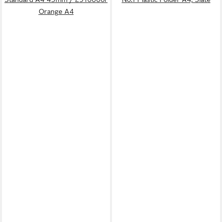
Orange A4