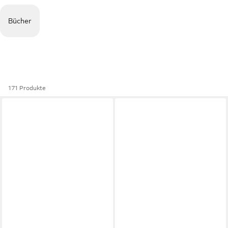
Bücher
171 Produkte