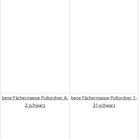
bene Fächermappe Pultordner A-
bene Fächermappe Pultordner 1-
Z schwarz
31 schwarz