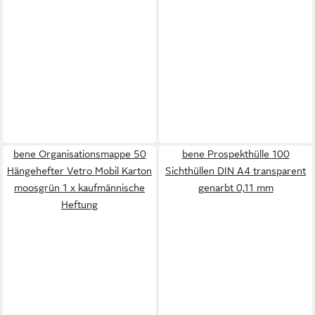
bene Organisationsmappe 50
bene Prospekthülle 100
Hängehefter Vetro Mobil Karton
Sichthüllen DIN A4 transparent
moosgrün 1 x kaufmännische
genarbt 0,11 mm
Heftung