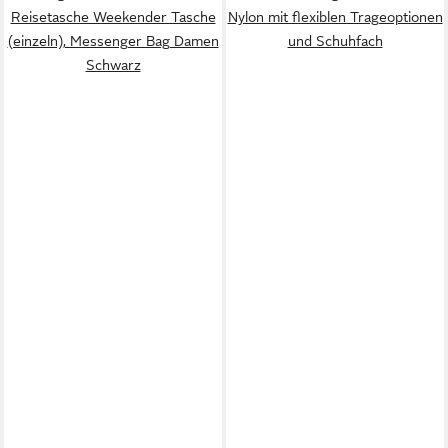
Reisetasche Weekender Tasche
Nylon mit flexiblen Trageoptionen
(einzeln), Messenger Bag Damen
und Schuhfach
Schwarz