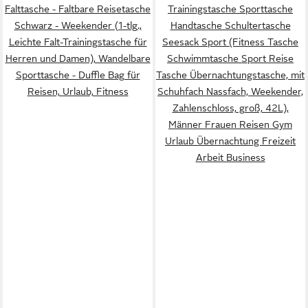
Falttasche - Faltbare Reisetasche
Trainingstasche Sporttasche
Schwarz - Weekender (1-tlg.,
Handtasche Schultertasche
Leichte Falt-Trainingstasche für
Seesack Sport (Fitness Tasche
Herren und Damen), Wandelbare
Schwimmtasche Sport Reise
Sporttasche - Duffle Bag für
Tasche Übernachtungstasche, mit
Reisen, Urlaub, Fitness
Schuhfach Nassfach, Weekender,
Zahlenschloss, groß, 42L),
Männer Frauen Reisen Gym
Urlaub Übernachtung Freizeit
Arbeit Business