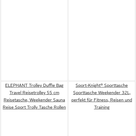
ELEPHANT Trolley Duffle Bag
Sport-Knight® Sporttasche
Travel Reisetrolley 55 cm
Sporttasche Weekender 32L,
Reisetasche, Weekender Sauna
perfekt für Fitness, Reisen und
Reise Sport Trolly Tasche Rollen
Training