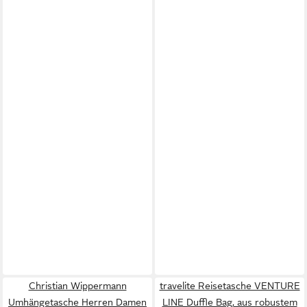
Christian Wippermann
travelite Reisetasche VENTURE
Umhängetasche Herren Damen
LINE Duffle Bag, aus robustem