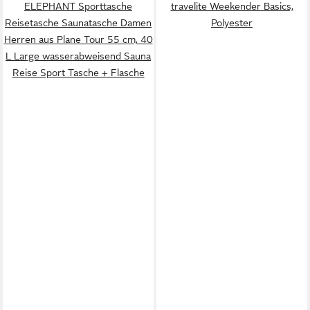
ELEPHANT Sporttasche
travelite Weekender Basics,
Reisetasche Saunatasche Damen
Polyester
Herren aus Plane Tour 55 cm, 40
L Large wasserabweisend Sauna
Reise Sport Tasche + Flasche