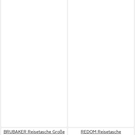
BRUBAKER Reisetasche Große
REDOM Reisetasche