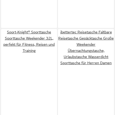
Sport-Knight® Sporttasche
ibettertec Reisetasche Faltbare
Sporttasche Weekender 32L,
Reisetasche Gepäcktasche Große
perfekt für Fitness, Reisen und
Weekender
Training
Übernachtungstasche,
Urlaubstasche Wasserdicht
Sporttasche für Herren Damen