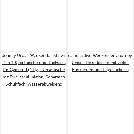
Johnny Urban Weekender Shawn
camel active Weekender Journey,
2-in-1 Sporttasche und Rucksack
Unisex Reisetasche mit vielen
für Gym und (1-tlg), Reisetasche
Funktionen und Logostickerei
mit Rucksackfunktion, Separates
Schuhfach, Wasserabweisend