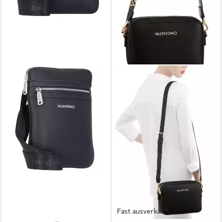
Fast ausverkauft