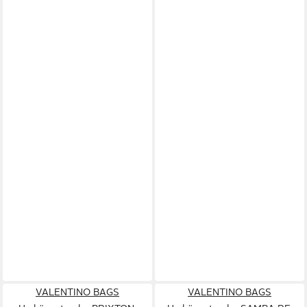
VALENTINO BAGS
VALENTINO BAGS