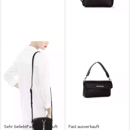
Sehr beliebt
Fast ausverkauft
Fast ausverkauft