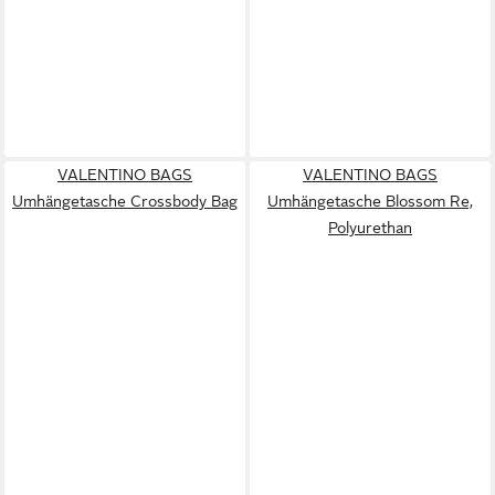
VALENTINO BAGS
VALENTINO BAGS
Umhängetasche Crossbody Bag
Umhängetasche Blossom Re,
Polyurethan