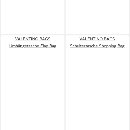
VALENTINO BAGS
VALENTINO BAGS
Umhängetasche Flap Bag
Schultertasche Shopping Bag