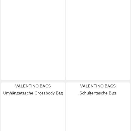
VALENTINO BAGS
VALENTINO BAGS
Umhängetasche Crossbody Bag
Schultertasche Bigs