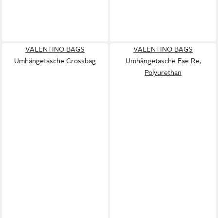
VALENTINO BAGS
VALENTINO BAGS
Umhängetasche Crossbag
Umhängetasche Fae Re,
Polyurethan