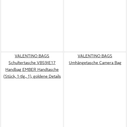
VALENTINO BAGS
VALENTINO BAGS
Schultertasche VBS9IE17
Umhängetasche Camera Bag
Handbag EMBER Handtasche
(Stück, 1-tlg., 1), goldene Details