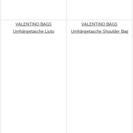
VALENTINO BAGS
VALENTINO BAGS
Umhängetasche Liuto
Umhängetasche Shoulder Bag