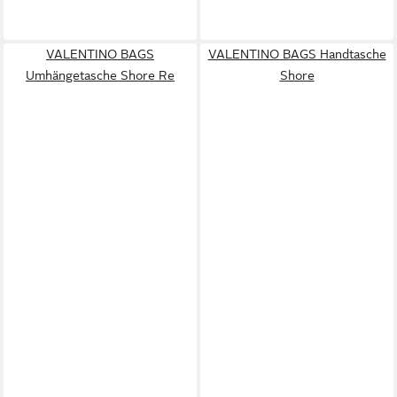
VALENTINO BAGS
VALENTINO BAGS Handtasche
Umhängetasche Shore Re
Shore