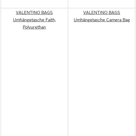
VALENTINO BAGS
VALENTINO BAGS
Umhängetasche Faith,
Umhängetasche Camera Bag
Polyurethan