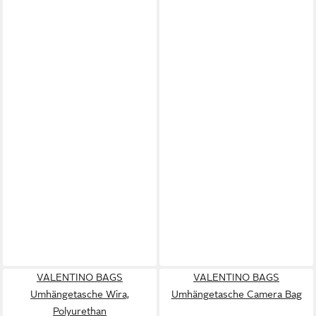
VALENTINO BAGS
VALENTINO BAGS
Umhängetasche Wira,
Umhängetasche Camera Bag
Polyurethan