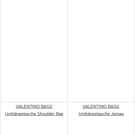
VALENTINO BAGS
VALENTINO BAGS
Umhängetasche Shoulder Bag
Umhängetasche Jemaa