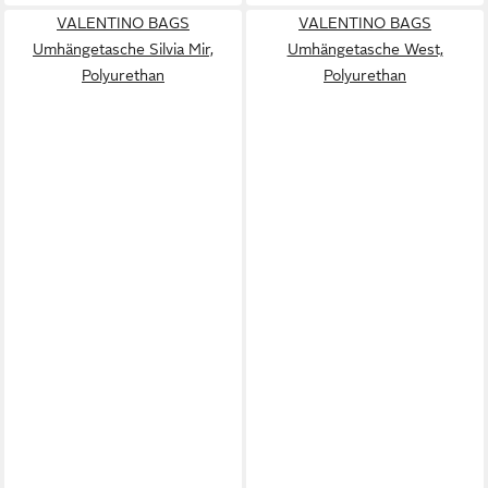
VALENTINO BAGS
VALENTINO BAGS
Umhängetasche Silvia Mir,
Umhängetasche West,
Polyurethan
Polyurethan