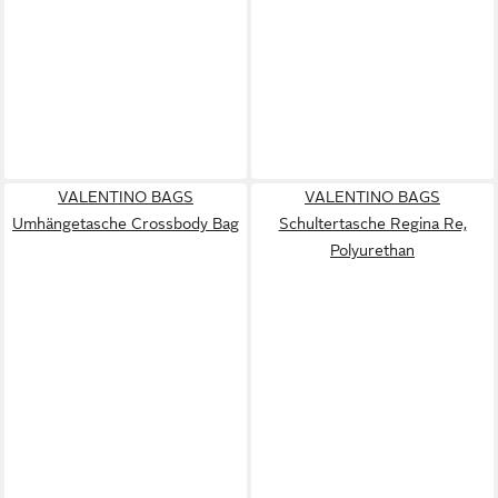
VALENTINO BAGS
VALENTINO BAGS
Umhängetasche Crossbody Bag
Schultertasche Regina Re,
Polyurethan