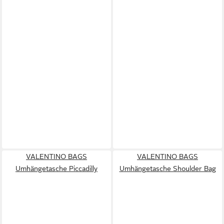
VALENTINO BAGS
VALENTINO BAGS
Umhängetasche Piccadilly
Umhängetasche Shoulder Bag