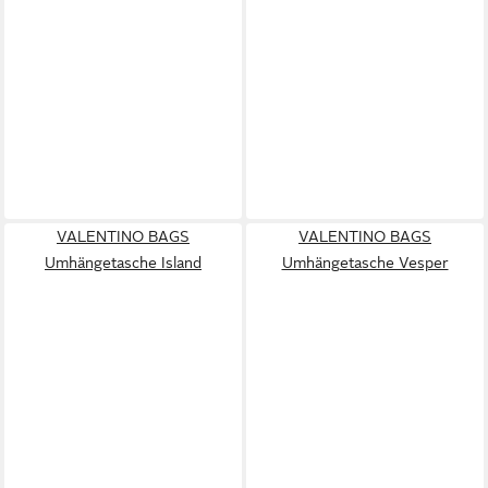
VALENTINO BAGS
VALENTINO BAGS
Umhängetasche Island
Umhängetasche Vesper