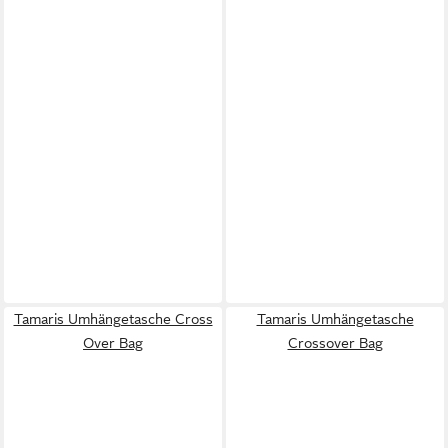
Tamaris Umhängetasche Cross
Tamaris Umhängetasche
Over Bag
Crossover Bag