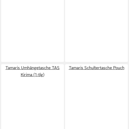
Tamaris Umhängetasche TAS
Tamaris Schultertasche Pouch
Kirima (1-tlg)