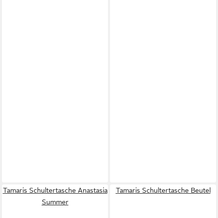
Tamaris Schultertasche Anastasia
Tamaris Schultertasche Beutel
Summer