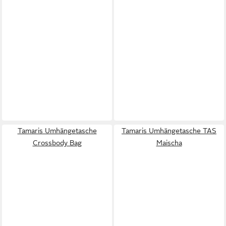
Tamaris Umhängetasche
Tamaris Umhängetasche TAS
Crossbody Bag
Maischa