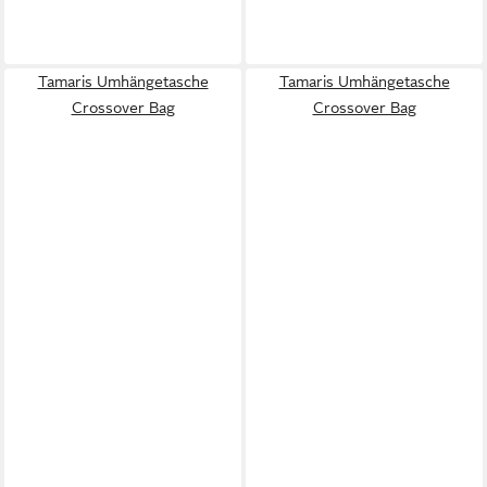
Tamaris Umhängetasche
Tamaris Umhängetasche
Crossover Bag
Crossover Bag