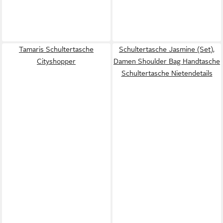
Tamaris Schultertasche
Schultertasche Jasmine (Set),
Cityshopper
Damen Shoulder Bag Handtasche
Schultertasche Nietendetails