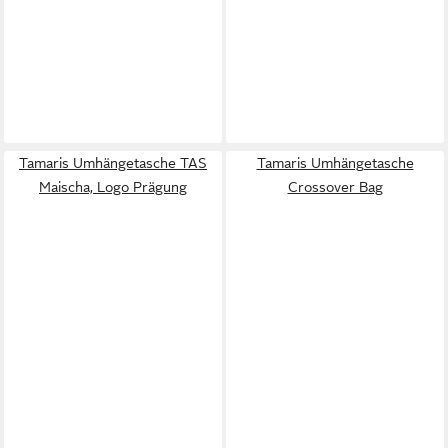
Tamaris Umhängetasche TAS
Tamaris Umhängetasche
Maischa, Logo Prägung
Crossover Bag