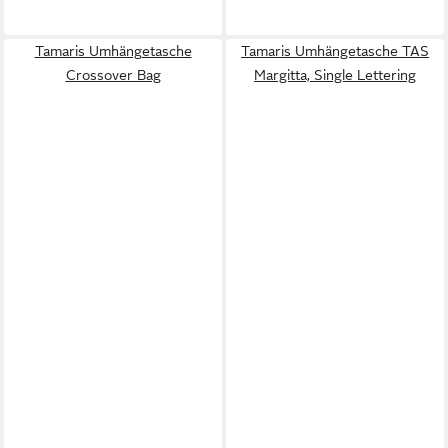
Tamaris Umhängetasche
Tamaris Umhängetasche TAS
Crossover Bag
Margitta, Single Lettering