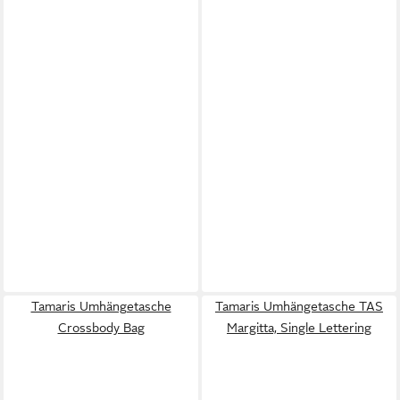
Tamaris Umhängetasche
Tamaris Umhängetasche TAS
Crossbody Bag
Margitta, Single Lettering