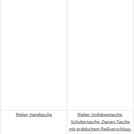
Rieker Handtasche
Rieker Umhängetasche,
Schultertasche, Damen-Tasche
mit praktischem Reißverschluss-