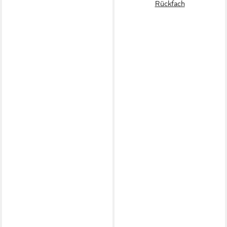
Rückfach