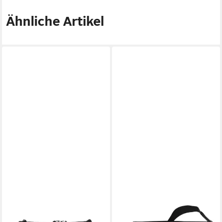
Ähnliche Artikel