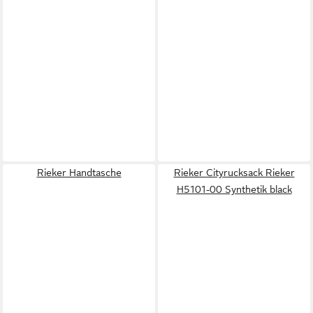
Rieker Handtasche
Rieker Cityrucksack Rieker
H5101-00 Synthetik black