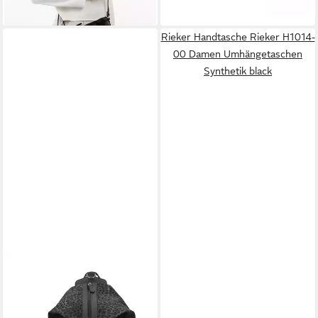
Rieker Handtasche Rieker H1014-
00 Damen Umhängetaschen
Synthetik black