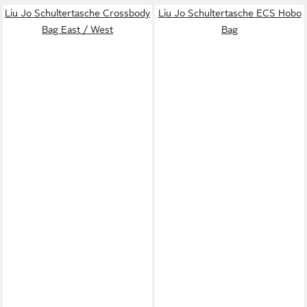
Liu Jo Schultertasche Crossbody
Liu Jo Schultertasche ECS Hobo
Bag East / West
Bag