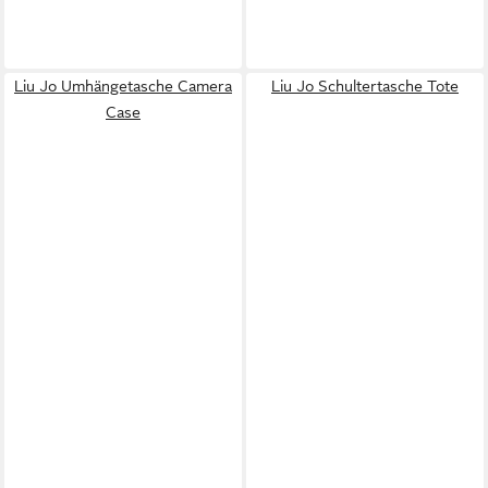
Liu Jo Umhängetasche Camera
Liu Jo Schultertasche Tote
Case