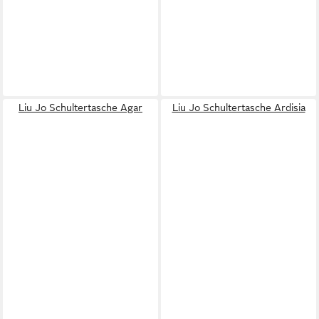
Liu Jo Schultertasche Agar
Liu Jo Schultertasche Ardisia