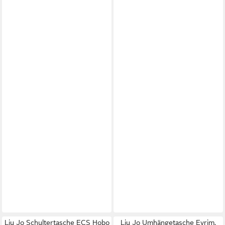
Liu Jo Schultertasche ECS Hobo
Liu Jo Umhängetasche Evrim,