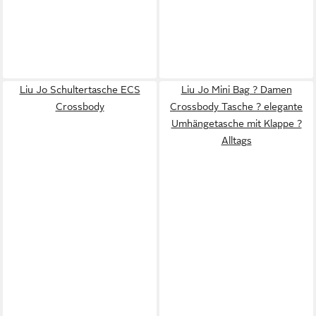
Liu Jo Schultertasche ECS
Liu Jo Mini Bag ? Damen
Crossbody
Crossbody Tasche ? elegante
Umhängetasche mit Klappe ?
Alltags