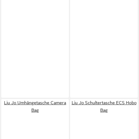
Liu Jo Umhängetasche Camera
Liu Jo Schultertasche ECS Hobo
Bag
Bag