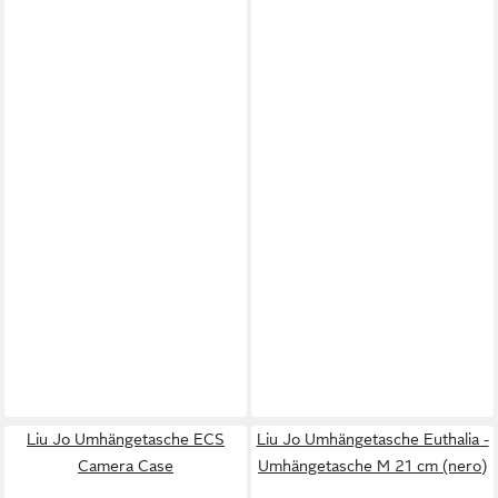
Liu Jo Umhängetasche ECS
Liu Jo Umhängetasche Euthalia -
Camera Case
Umhängetasche M 21 cm (nero)