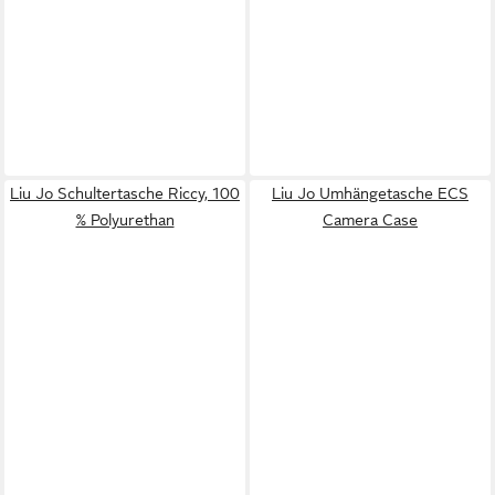
Liu Jo Schultertasche Riccy, 100
Liu Jo Umhängetasche ECS
% Polyurethan
Camera Case