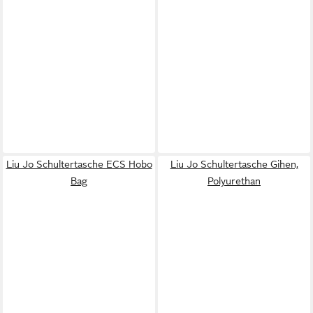
Liu Jo Schultertasche ECS Hobo
Liu Jo Schultertasche Gihen,
Bag
Polyurethan