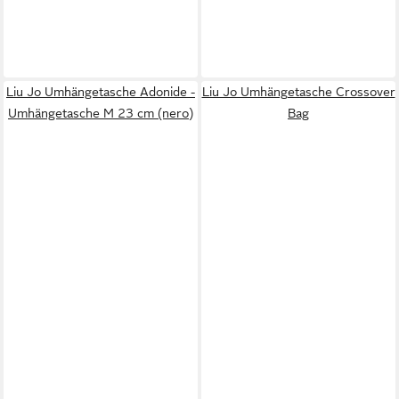
Liu Jo Umhängetasche Adonide -
Liu Jo Umhängetasche Crossover
Umhängetasche M 23 cm (nero)
Bag