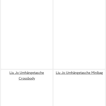
Liu Jo Umhängetasche
Liu Jo Umhängetasche Minibag
Crossbody