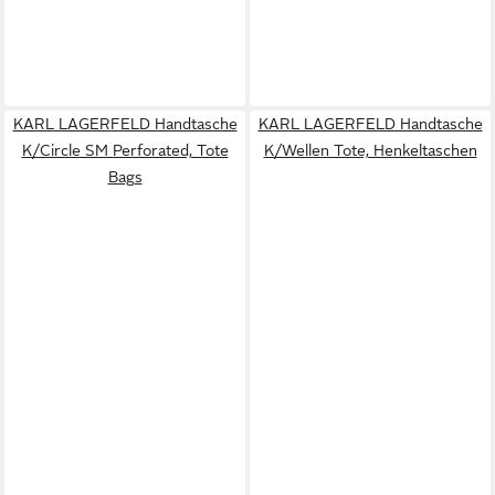
KARL LAGERFELD Handtasche
KARL LAGERFELD Handtasche
K/Circle SM Perforated, Tote
K/Wellen Tote, Henkeltaschen
Bags