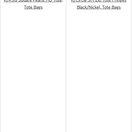
Tote Bags
Black/Nickel, Tote Bags