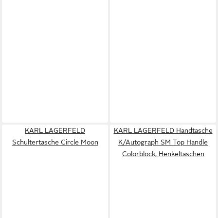
KARL LAGERFELD
KARL LAGERFELD Handtasche
Schultertasche Circle Moon
K/Autograph SM Top Handle
Colorblock, Henkeltaschen