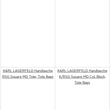
KARL LAGERFELD Handtasche
KARL LAGERFELD Handtasche
RSG Square MD Tote, Tote Bags
K/RSG Square MD Col. Block,
Tote Bags