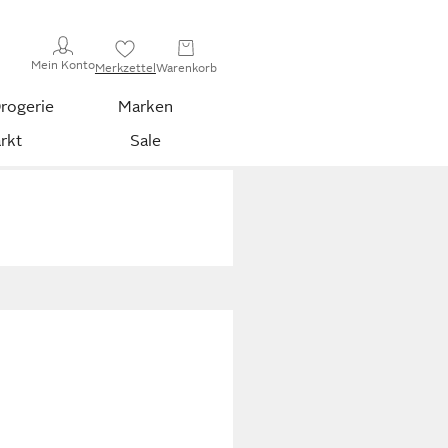
Mein Konto
Merkzettel
Warenkorb
rogerie
Marken
rkt
Sale