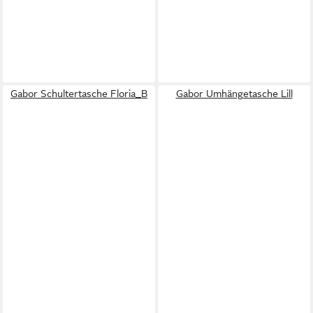
Gabor Schultertasche Floria_B
Gabor Umhängetasche Lill