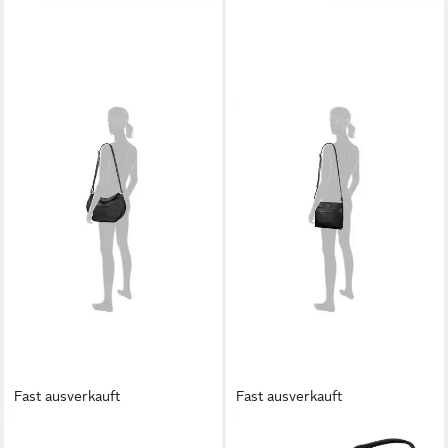
Fast ausverkauft
Fast ausverkauft
GABOR
GABOR