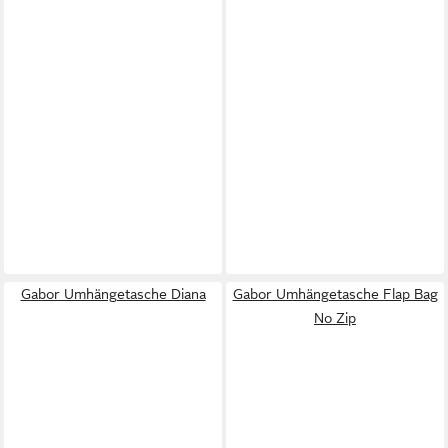
Gabor Umhängetasche Diana
Gabor Umhängetasche Flap Bag
No Zip