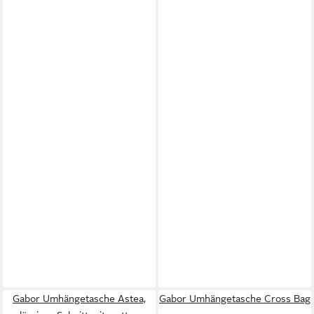
Gabor Umhängetasche Astea,
Gabor Umhängetasche Cross Bag