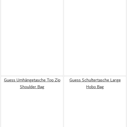
Guess Umhängetasche Top Zip
Guess Schultertasche Large
Shoulder Bag
Hobo Bag