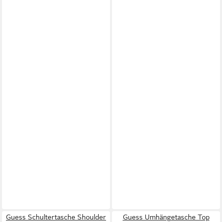
Guess Schultertasche Shoulder
Guess Umhängetasche Top