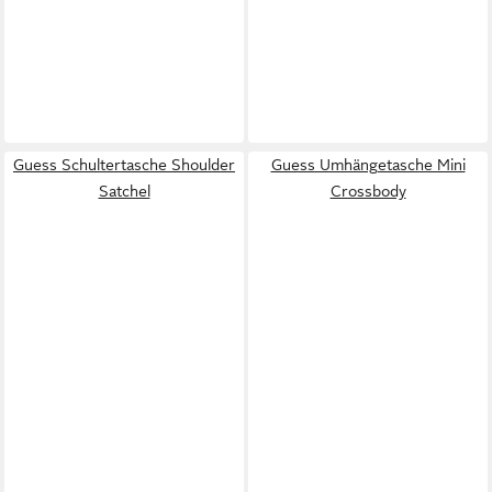
Guess Schultertasche Shoulder
Guess Umhängetasche Mini
Satchel
Crossbody