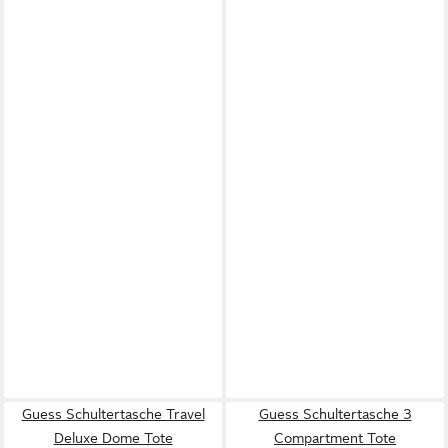
Guess Schultertasche Travel
Guess Schultertasche 3
Deluxe Dome Tote
Compartment Tote