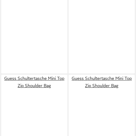
Guess Schultertasche Mini Top
Guess Schultertasche Mini Top
Zip Shoulder Bag
Zip Shoulder Bag