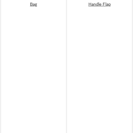
Bag
Handle Flap