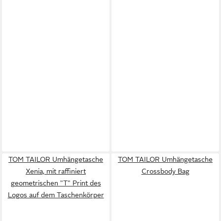
TOM TAILOR Umhängetasche
TOM TAILOR Umhängetasche
Xenia, mit raffiniert
Crossbody Bag
geometrischen "T" Print des
Logos auf dem Taschenkörper