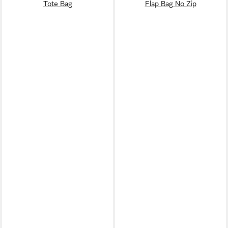
Tote Bag
Flap Bag No Zip