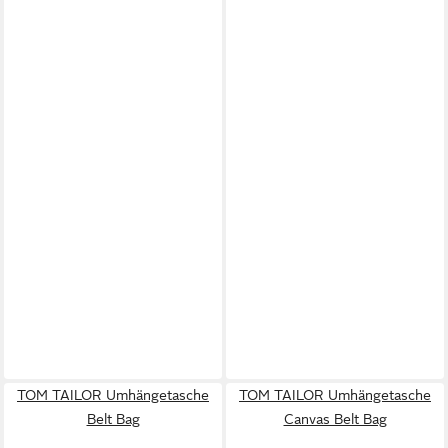
TOM TAILOR Umhängetasche
TOM TAILOR Umhängetasche
Belt Bag
Canvas Belt Bag