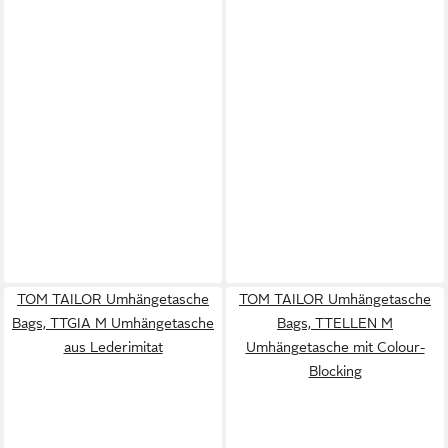
TOM TAILOR Umhängetasche
TOM TAILOR Umhängetasche
Bags, TTGIA M Umhängetasche
Bags, TTELLEN M
aus Lederimitat
Umhängetasche mit Colour-
Blocking