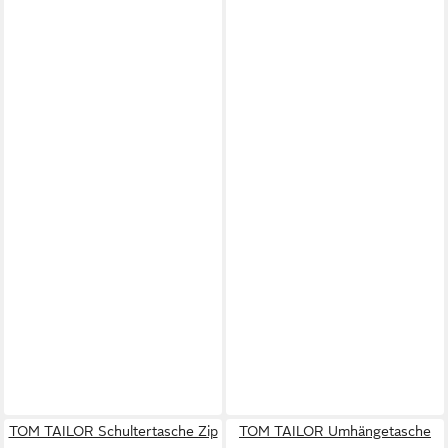
TOM TAILOR Schultertasche Zip
TOM TAILOR Umhängetasche