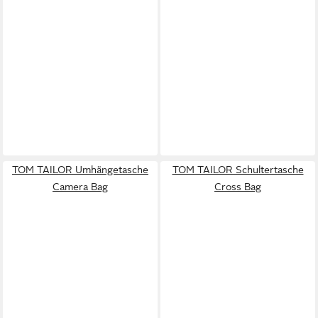
TOM TAILOR Umhängetasche
TOM TAILOR Schultertasche
Camera Bag
Cross Bag