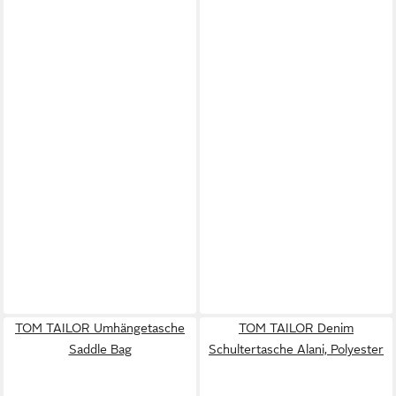
TOM TAILOR Umhängetasche
TOM TAILOR Denim
Saddle Bag
Schultertasche Alani, Polyester