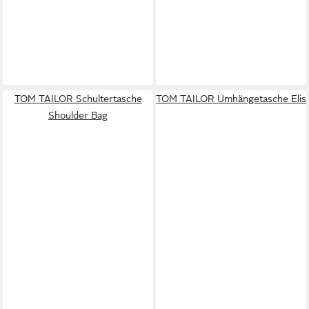
TOM TAILOR Schultertasche
TOM TAILOR Umhängetasche Elis
Shoulder Bag