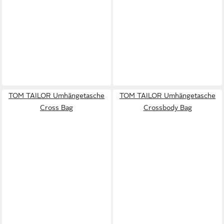
TOM TAILOR Umhängetasche
TOM TAILOR Umhängetasche
Cross Bag
Crossbody Bag