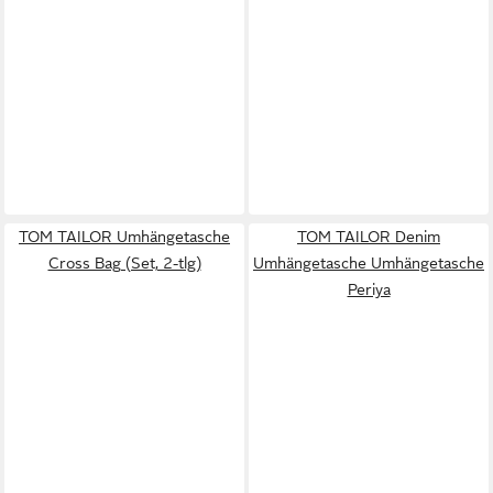
TOM TAILOR Umhängetasche
TOM TAILOR Denim
Cross Bag (Set, 2-tlg)
Umhängetasche Umhängetasche
Periya