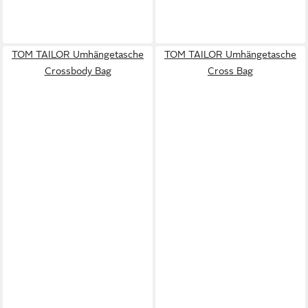
TOM TAILOR Umhängetasche
TOM TAILOR Umhängetasche
Crossbody Bag
Cross Bag