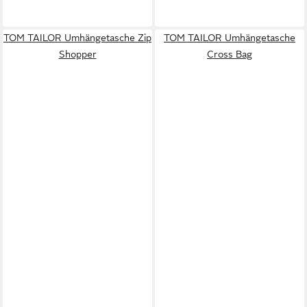
TOM TAILOR Umhängetasche Zip
TOM TAILOR Umhängetasche
Shopper
Cross Bag