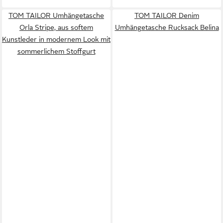
TOM TAILOR Umhängetasche
TOM TAILOR Denim
Orla Stripe, aus softem
Umhängetasche Rucksack Belina
Kunstleder in modernem Look mit
sommerlichem Stoffgurt