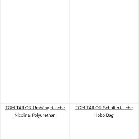
TOM TAILOR Umhängetasche
TOM TAILOR Schultertasche
Nicolina, Polyurethan
Hobo Bag