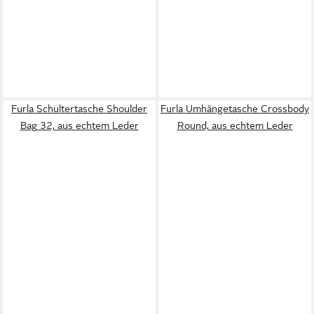
Furla Schultertasche Shoulder
Furla Umhängetasche Crossbody
Bag 32, aus echtem Leder
Round, aus echtem Leder