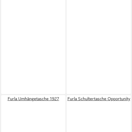
Furla Umhängetasche 1927
Furla Schultertasche Opportunity