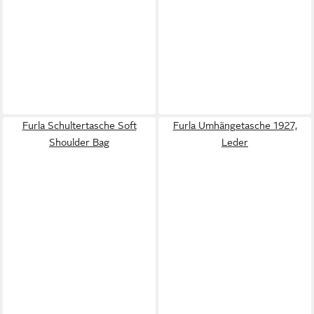
Furla Schultertasche Soft
Furla Umhängetasche 1927,
Shoulder Bag
Leder