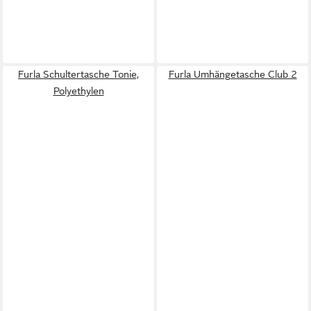
Furla Schultertasche Tonie,
Furla Umhängetasche Club 2
Polyethylen