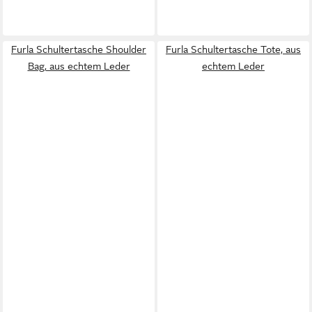
Furla Schultertasche Shoulder
Furla Schultertasche Tote, aus
Bag, aus echtem Leder
echtem Leder