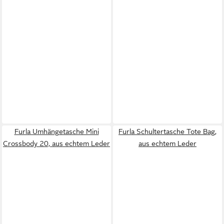
Furla Umhängetasche Mini
Furla Schultertasche Tote Bag,
Crossbody 20, aus echtem Leder
aus echtem Leder