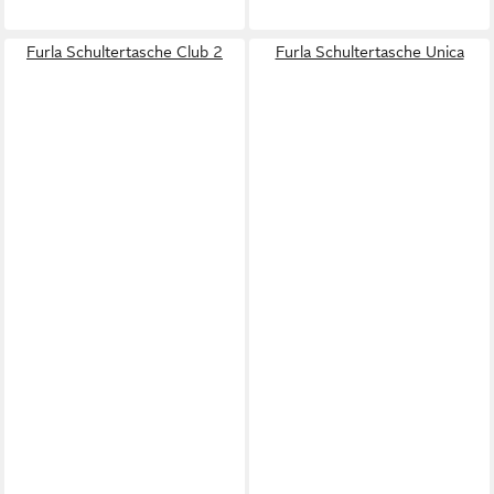
Furla Schultertasche Club 2
Furla Schultertasche Unica