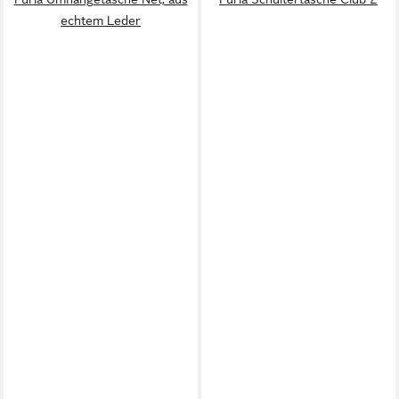
echtem Leder