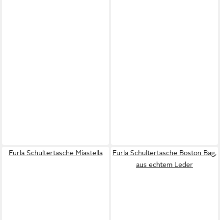
Furla Schultertasche Miastella
Furla Schultertasche Boston Bag,
aus echtem Leder