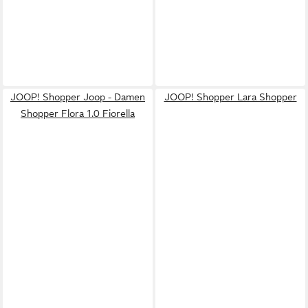
JOOP! Shopper Joop - Damen
JOOP! Shopper Lara Shopper
Shopper Flora 1.0 Fiorella