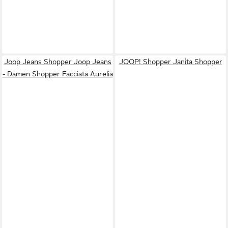
Joop Jeans Shopper Joop Jeans
JOOP! Shopper Janita Shopper
- Damen Shopper Facciata Aurelia