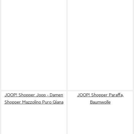
JOOP! Shopper Joop - Damen
JOOP! Shopper Paraffa,
Shopper Mazzolino Puro Qiana
Baumwolle