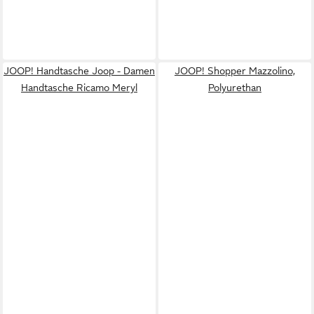
JOOP! Handtasche Joop - Damen
JOOP! Shopper Mazzolino,
Handtasche Ricamo Meryl
Polyurethan