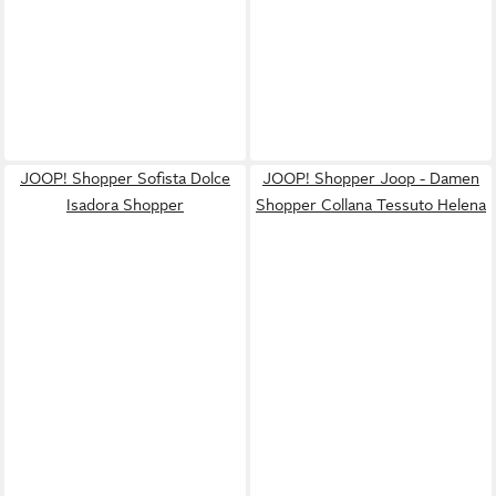
JOOP! Shopper Sofista Dolce
JOOP! Shopper Joop - Damen
Isadora Shopper
Shopper Collana Tessuto Helena