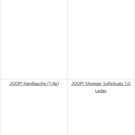
JOOP! Handtasche (1-tlg)
JOOP! Shopper Sofisticato 1.0,
Leder