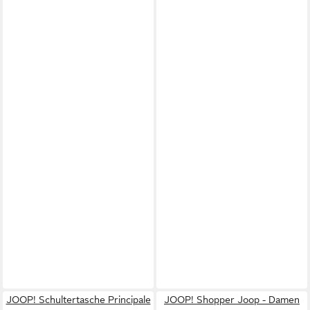
JOOP! Schultertasche Principale
JOOP! Shopper Joop - Damen