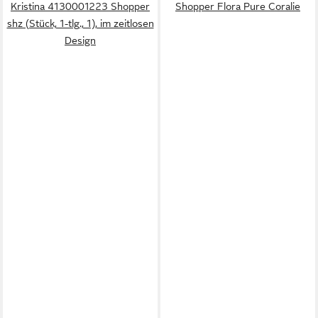
Kristina 4130001223 Shopper
Shopper Flora Pure Coralie
shz (Stück, 1-tlg., 1), im zeitlosen
Design