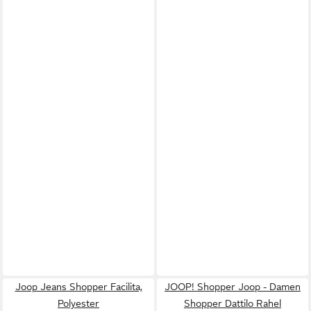
Joop Jeans Shopper Facilita,
JOOP! Shopper Joop - Damen
Polyester
Shopper Dattilo Rahel