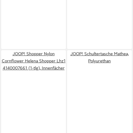
JOOP! Shopper Nylon
JOOP! Schultertasche Mathea,
Cornflower Helena Shopper Lhz1
Polyurethan
4140007661 (1-tlg), Innenfächer