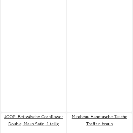
JOOP! Bettwäsche Cornflower
Mirabeau Handtasche Tasche
Double, Mako Satin, 1 teilig
Treffrin braun