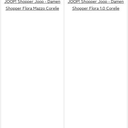
JOOP! Shopper Joop - Damen
JOOP! Shopper Joop - Damen
Shopper Flora Mazzo Corelie
Shopper Flora 1.0 Corelie