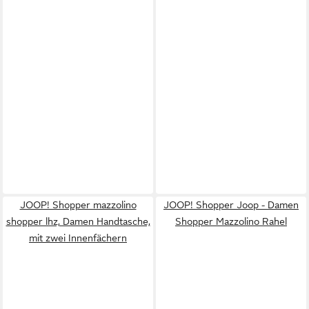
JOOP! Shopper mazzolino
JOOP! Shopper Joop - Damen
shopper lhz, Damen Handtasche,
Shopper Mazzolino Rahel
mit zwei Innenfächern