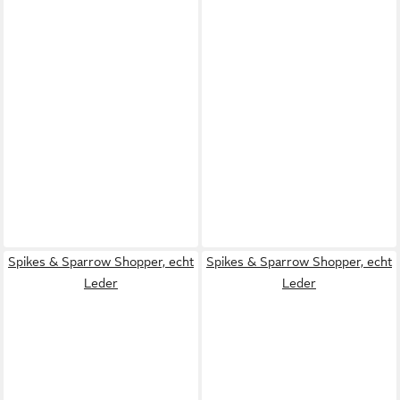
Spikes & Sparrow Shopper, echt
Spikes & Sparrow Shopper, echt
Leder
Leder