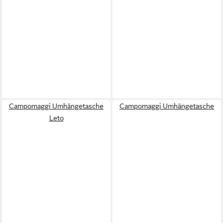
Campomaggi Umhängetasche
Campomaggi Umhängetasche
Leto