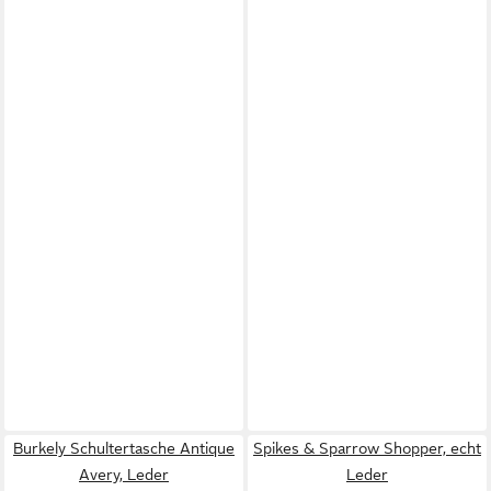
Burkely Schultertasche Antique
Spikes & Sparrow Shopper, echt
Avery, Leder
Leder