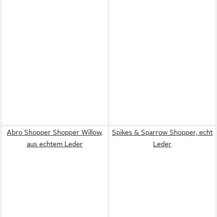
Abro Shopper Shopper Willow,
Spikes & Sparrow Shopper, echt
aus echtem Leder
Leder