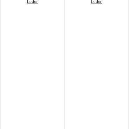
Leder
Leder