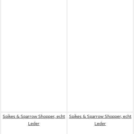
Spikes & Sparrow Shopper, echt
Spikes & Sparrow Shopper, echt
Leder
Leder