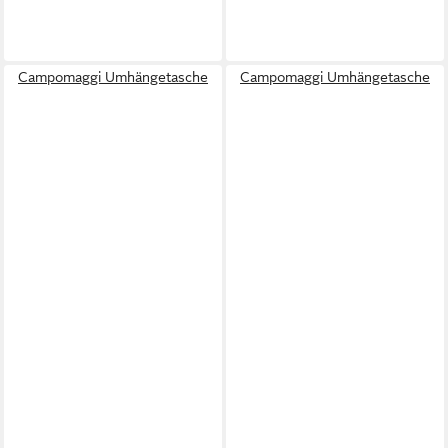
Campomaggi Umhängetasche
Campomaggi Umhängetasche