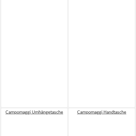
Campomaggi Umhängetasche
Campomaggi Handtasche