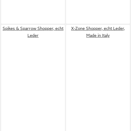
Spikes & Sparrow Shopper, echt
X-Zone Shopper, echt Leder,
Leder
Made in Italy