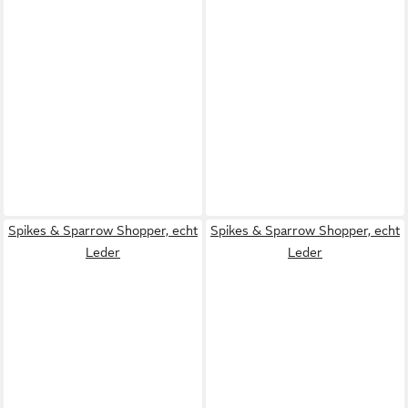
Spikes & Sparrow Shopper, echt
Spikes & Sparrow Shopper, echt
Leder
Leder