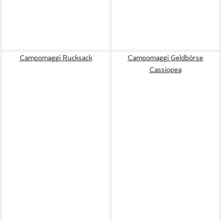
Campomaggi Rucksack
Campomaggi Geldbörse
Cassiopea