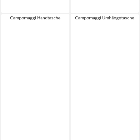
Campomaggi Handtasche
Campomaggi Umhängetasche