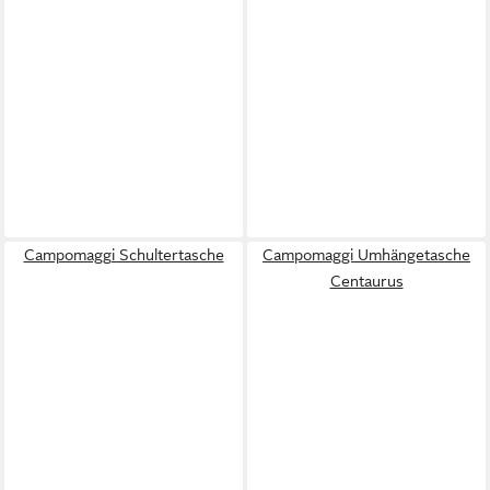
Campomaggi Schultertasche
Campomaggi Umhängetasche
Centaurus