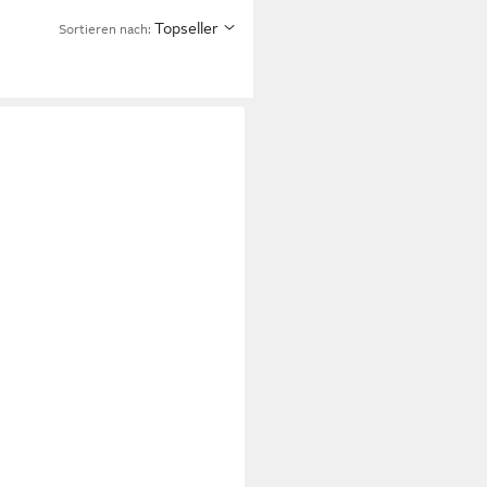
Topseller
Sortieren nach: