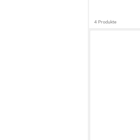
4 Produkte