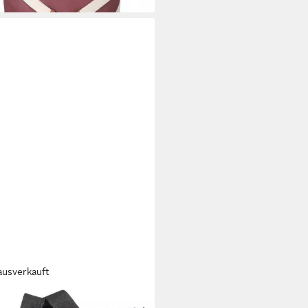
ausverkauft