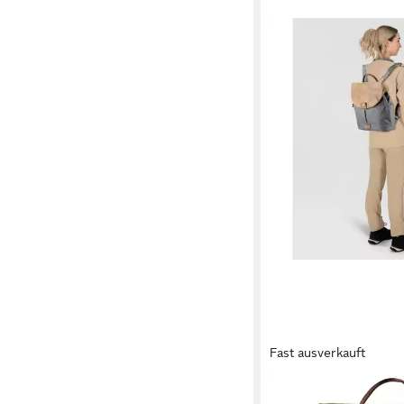
Fast ausverkauft
ZWEI