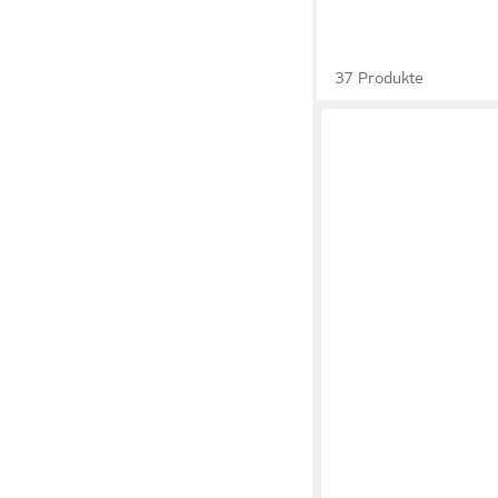
37 Produkte