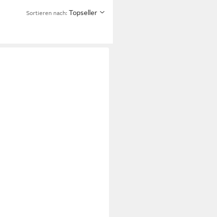
Topseller
Sortieren nach: