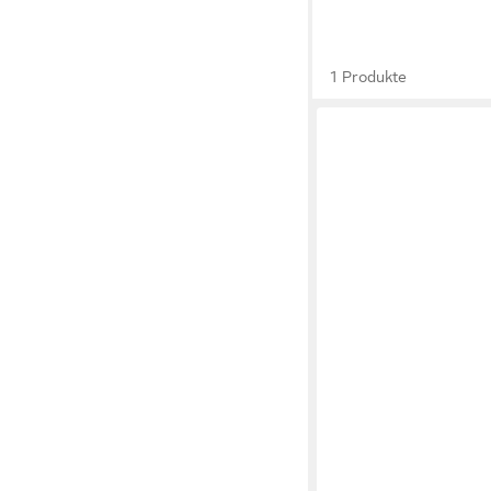
1 Produkte