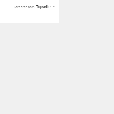
Topseller
Sortieren nach: