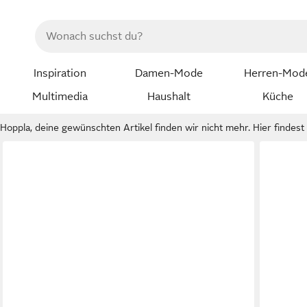
Inspiration
Damen-Mode
Herren-Mod
Multimedia
Haushalt
Küche
Hoppla, deine gewünschten Artikel finden wir nicht mehr. Hier findest d