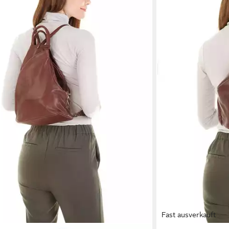
Fast ausverkauft