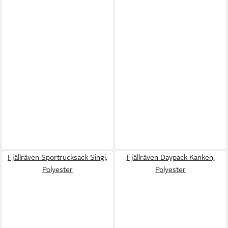
Fjällräven Sportrucksack Singi,
Fjällräven Daypack Kanken,
Polyester
Polyester