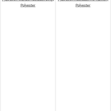
Polyester
Polyester