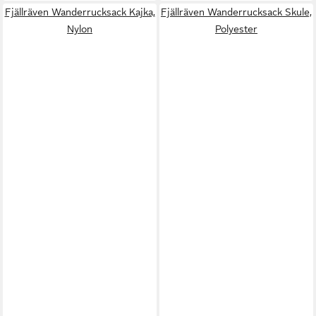
Fjällräven Wanderrucksack Kajka,
Fjällräven Wanderrucksack Skule,
Nylon
Polyester