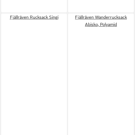
Fjällräven Rucksack Singi
Fjällräven Wanderrucksack
Abisko, Polyamid