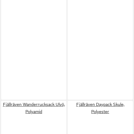
Fjällräven Wanderrucksack Ulvö,
Fjällräven Daypack Skule,
Polyamid
Polyester