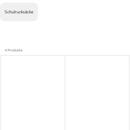
Schulrucksäcke
4 Produkte