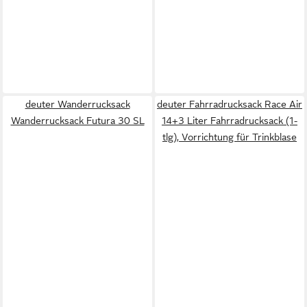
deuter Wanderrucksack
deuter Fahrradrucksack Race Air
Wanderrucksack Futura 30 SL
14+3 Liter Fahrradrucksack (1-
tlg), Vorrichtung für Trinkblase