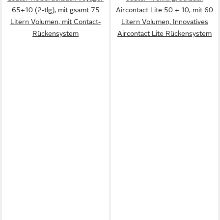
65+10 (2-tlg), mit gsamt 75
Aircontact Lite 50 + 10, mit 60
Litern Volumen, mit Contact-
Litern Volumen, Innovatives
Rückensystem
Aircontact Lite Rückensystem