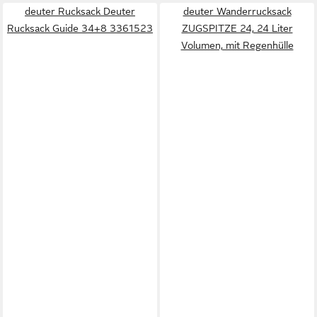
deuter Rucksack Deuter
deuter Wanderrucksack
Rucksack Guide 34+8 3361523
ZUGSPITZE 24, 24 Liter
Volumen, mit Regenhülle