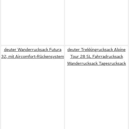
deuter Wanderrucksack Futura
deuter Trekkingrucksack Alpine
32, mit Aircomfort-Rückensystem
Tour 28 SL Fahrradrucksack
Wanderrucksack Tagesrucksack