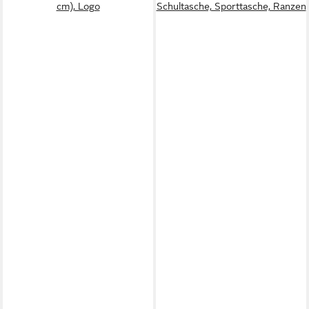
cm), Logo
Schultasche, Sporttasche, Ranzen