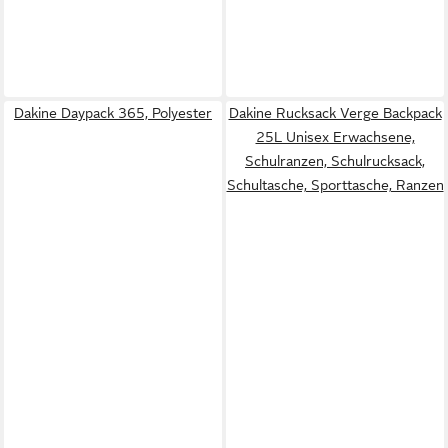
Dakine Daypack 365, Polyester
Dakine Rucksack Verge Backpack
25L Unisex Erwachsene,
Schulranzen, Schulrucksack,
Schultasche, Sporttasche, Ranzen