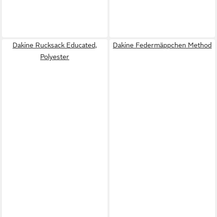
Dakine Rucksack Educated,
Dakine Federmäppchen Method
Polyester