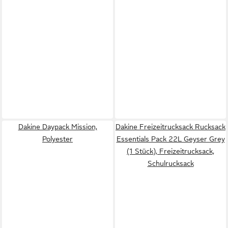
Dakine Daypack Mission,
Dakine Freizeitrucksack Rucksack
Polyester
Essentials Pack 22L Geyser Grey
(1 Stück), Freizeitrucksack,
Schulrucksack