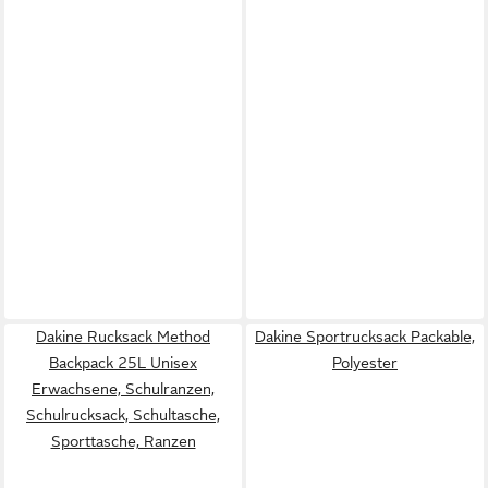
Dakine Rucksack Method
Dakine Sportrucksack Packable,
Backpack 25L Unisex
Polyester
Erwachsene, Schulranzen,
Schulrucksack, Schultasche,
Sporttasche, Ranzen