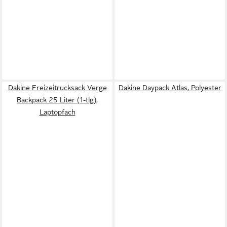
Dakine Freizeitrucksack Verge
Dakine Daypack Atlas, Polyester
Backpack 25 Liter (1-tlg),
Laptopfach