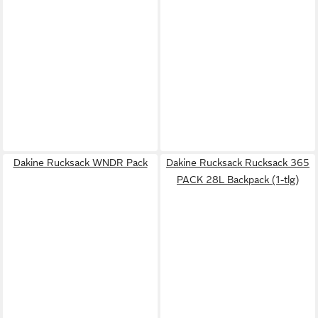
Dakine Rucksack WNDR Pack
Dakine Rucksack Rucksack 365
PACK 28L Backpack (1-tlg)