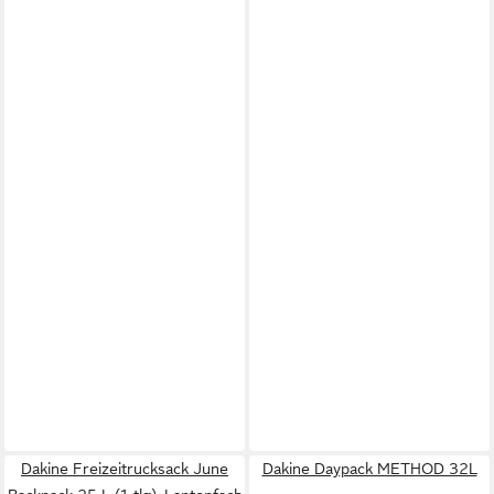
Dakine Freizeitrucksack June
Dakine Daypack METHOD 32L