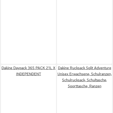
Dakine Daypack 365 PACK 21L X
Dakine Rucksack Split Adventure
INDEPENDENT
Unisex Erwachsene, Schulranzen,
Schulrucksack, Schultasche,
Sporttasche, Ranzen