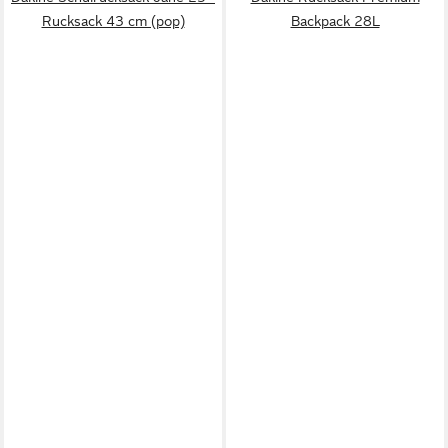
Rucksack 43 cm (pop)
Backpack 28L