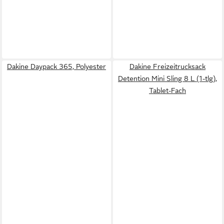
Dakine Daypack 365, Polyester
Dakine Freizeitrucksack
Detention Mini Sling 8 L (1-tlg),
Tablet-Fach