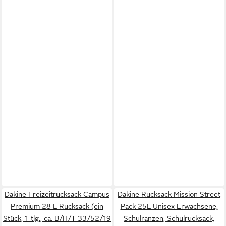
Dakine Freizeitrucksack Campus
Dakine Rucksack Mission Street
Premium 28 L Rucksack (ein
Pack 25L Unisex Erwachsene,
Stück, 1-tlg., ca. B/H/T 33/52/19
Schulranzen, Schulrucksack,