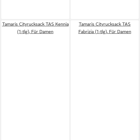
Tamaris Cityrucksack TAS Kennia
Tamaris Cityrucksack TAS
(1-tlg), Für Damen
Fabrizia (1-tlg), Für Damen