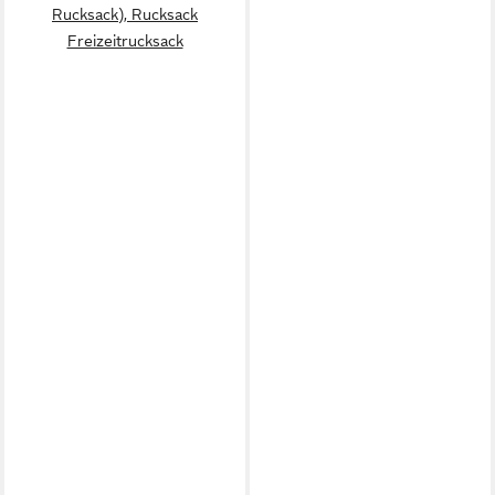
Rucksack), Rucksack
Freizeitrucksack