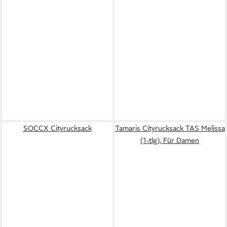
SOCCX Cityrucksack
Tamaris Cityrucksack TAS Melissa
(1-tlg), Für Damen