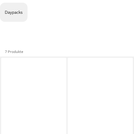
Daypacks
7 Produkte