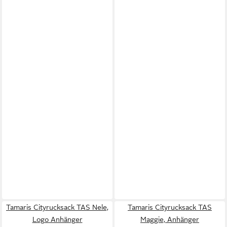
Tamaris Cityrucksack TAS Nele,
Tamaris Cityrucksack TAS
Logo Anhänger
Maggie, Anhänger