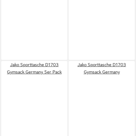
Jako Sporttasche D1703
Jako Sporttasche D1703
Gymsack Germany 5er Pack
Gymsack Germany