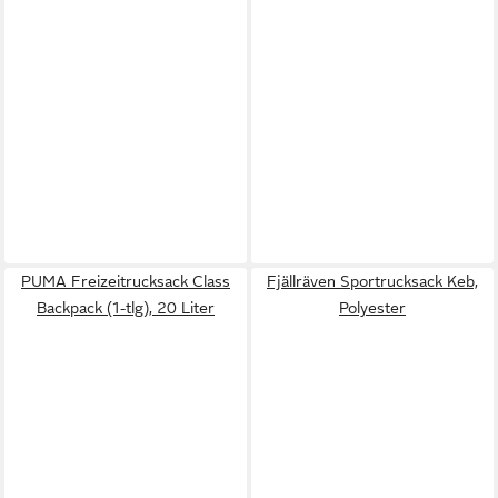
PUMA Freizeitrucksack Class
Fjällräven Sportrucksack Keb,
Backpack (1-tlg), 20 Liter
Polyester