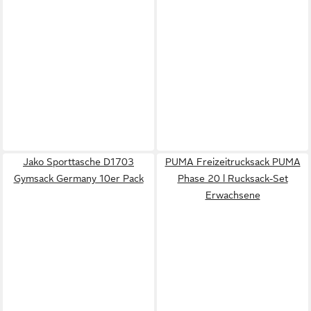
Jako Sporttasche D1703
PUMA Freizeitrucksack PUMA
Gymsack Germany 10er Pack
Phase 20 l Rucksack-Set
Erwachsene