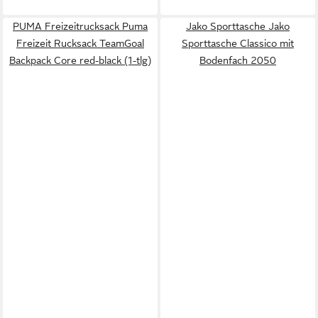
PUMA Freizeitrucksack Puma
Jako Sporttasche Jako
Freizeit Rucksack TeamGoal
Sporttasche Classico mit
Backpack Core red-black (1-tlg)
Bodenfach 2050