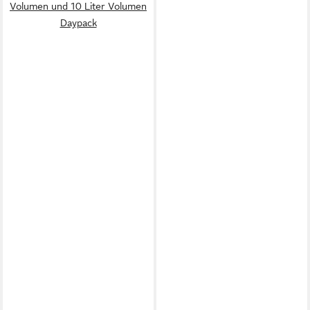
Volumen und 10 Liter Volumen
Daypack