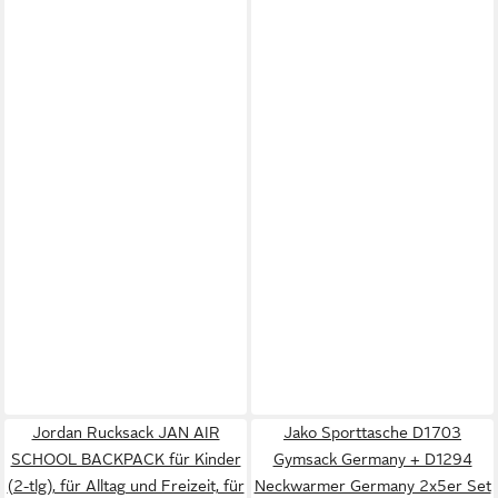
Jordan Rucksack JAN AIR
Jako Sporttasche D1703
SCHOOL BACKPACK für Kinder
Gymsack Germany + D1294
(2-tlg), für Alltag und Freizeit, für
Neckwarmer Germany 2x5er Set