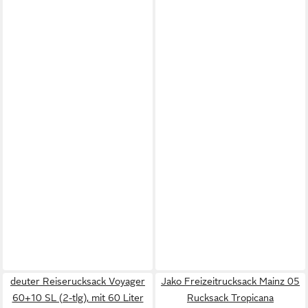
deuter Reiserucksack Voyager
Jako Freizeitrucksack Mainz 05
60+10 SL (2-tlg), mit 60 Liter
Rucksack Tropicana