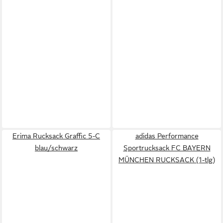
Erima Rucksack Graffic 5-C
adidas Performance
blau/schwarz
Sportrucksack FC BAYERN
MÜNCHEN RUCKSACK (1-tlg)