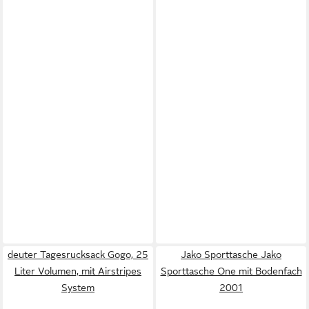
deuter Tagesrucksack Gogo, 25
Jako Sporttasche Jako
Liter Volumen, mit Airstripes
Sporttasche One mit Bodenfach
System
2001