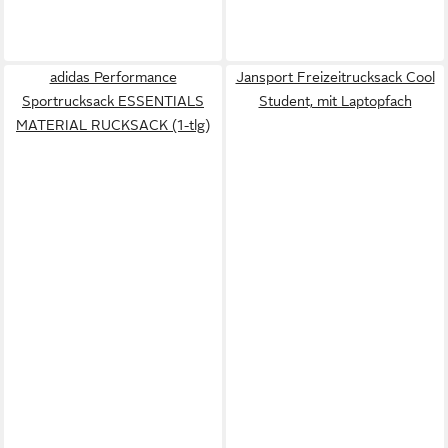
adidas Performance
Jansport Freizeitrucksack Cool
Sportrucksack ESSENTIALS
Student, mit Laptopfach
MATERIAL RUCKSACK (1-tlg)