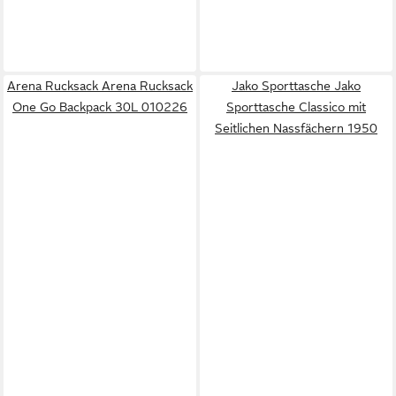
Arena Rucksack Arena Rucksack
Jako Sporttasche Jako
One Go Backpack 30L 010226
Sporttasche Classico mit
Seitlichen Nassfächern 1950