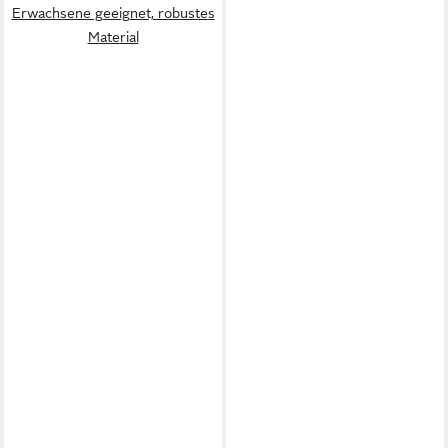
Erwachsene geeignet, robustes
Material