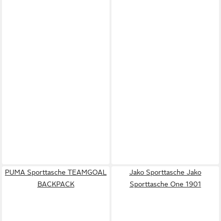
PUMA Sporttasche TEAMGOAL
Jako Sporttasche Jako
BACKPACK
Sporttasche One 1901