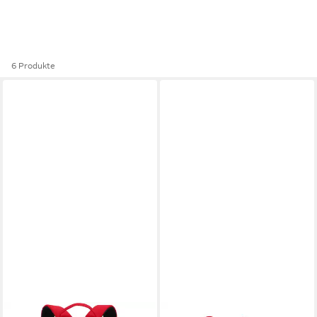
6 Produkte