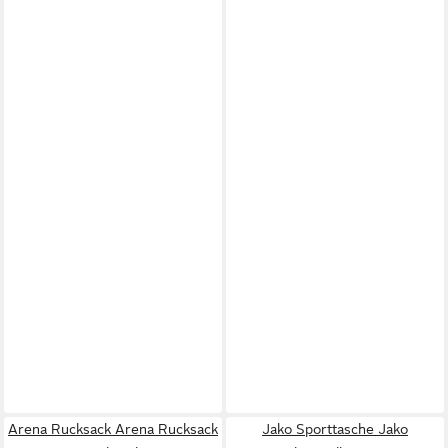
Arena Rucksack Arena Rucksack
Jako Sporttasche Jako