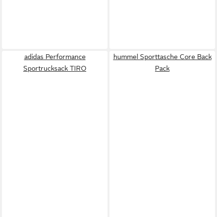
adidas Performance
hummel Sporttasche Core Back
Sportrucksack TIRO
Pack