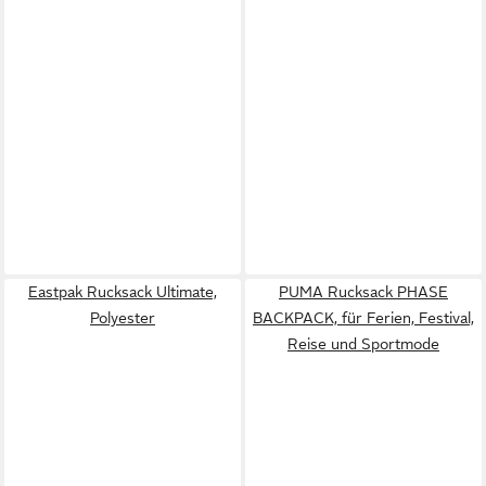
Eastpak Rucksack Ultimate,
PUMA Rucksack PHASE
Polyester
BACKPACK, für Ferien, Festival,
Reise und Sportmode