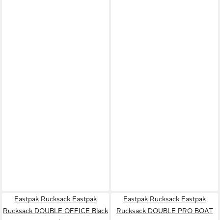
Eastpak Rucksack Eastpak
Eastpak Rucksack Eastpak
Rucksack DOUBLE OFFICE Black
Rucksack DOUBLE PRO BOAT