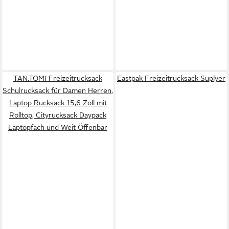
TAN.TOMI Freizeitrucksack
Eastpak Freizeitrucksack Suplyer
Schulrucksack für Damen Herren,
Laptop Rucksack 15,6 Zoll mit
Rolltop, Cityrucksack Daypack
Laptopfach und Weit Öffenbar