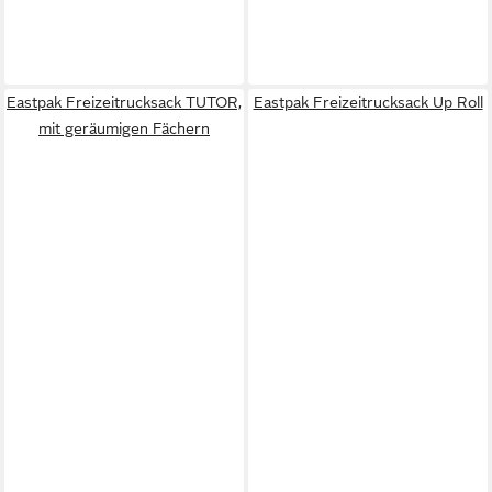
Eastpak Freizeitrucksack TUTOR,
Eastpak Freizeitrucksack Up Roll
mit geräumigen Fächern