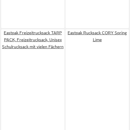
Eastpak Freizeitrucksack TARP
Eastpak Rucksack CORY Spring
PACK, Freizeitrucksack, Unisex
Lime
Schulrucksack mit vielen Fächern