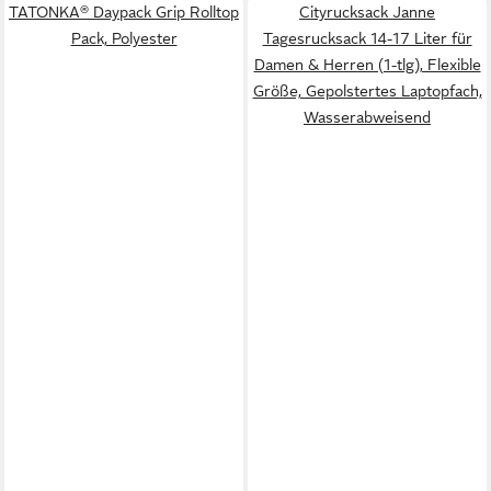
TATONKA® Daypack Grip Rolltop
Cityrucksack Janne
Pack, Polyester
Tagesrucksack 14-17 Liter für
Damen & Herren (1-tlg), Flexible
Größe, Gepolstertes Laptopfach,
Wasserabweisend