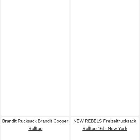
Brandit Rucksack Brandit Cooper
NEW REBELS Freizeitrucksack
Rolltop
Rolltop 16l - New York