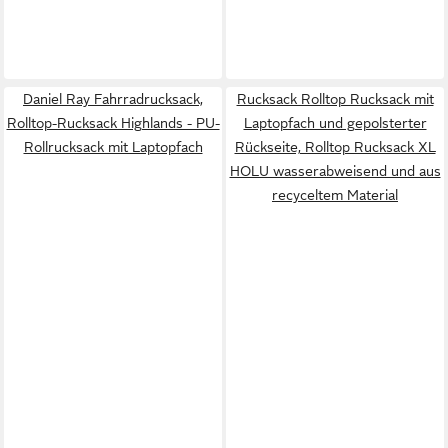
Daniel Ray Fahrradrucksack,
Rucksack Rolltop Rucksack mit
Rolltop-Rucksack Highlands - PU-
Laptopfach und gepolsterter
Rollrucksack mit Laptopfach
Rückseite, Rolltop Rucksack XL
HOLU wasserabweisend und aus
recyceltem Material