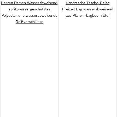
Herren Damen Wasserabweisend,
Handtasche Tasche, Reise
spritzwassergeschütztes
Freizeit Bag wasserabweisend
Polyester und wasserabweisende
aus Plane + bagboom Etui
Reißverschlüsse