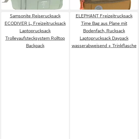
Samsonite Reiserucksack
ELEPHANT Freizeitrucksack
ECODIVER L, Freizeitrucksack
Time Bag aus Plane mit
Laptoprucksack
Bodenfach, Rucksack
Trolleyaufstecksystem Rolltop
Laptoprucksack Daypack
Backpack
wasserabweisend + Trinkflasche