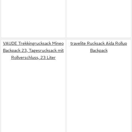
VAUDE Trekkingrucksack Mineo
travelite Rucksack Aida Rollup
Backpack 23, Tagesrucksack mit
Backpack
Rollverschluss, 23 Liter