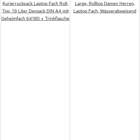
Kurierrucksack Laptop Fach Roll-
Large, Rolltop Damen Herren,
Top, 19 Liter Daypack DIN A4 mit
Laptop Fach, Wasserabweisend
Geheimfach 64180 + Trinkflasche