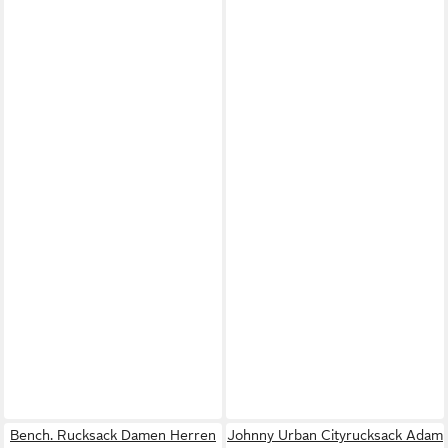
Bench. Rucksack Damen Herren
Johnny Urban Cityrucksack Adam