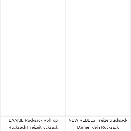
EAAKIE Rucksack RollTop
NEW REBELS Freizeitrucksack
Rucksack Freizeitrucksack
Damen klein Rucksack