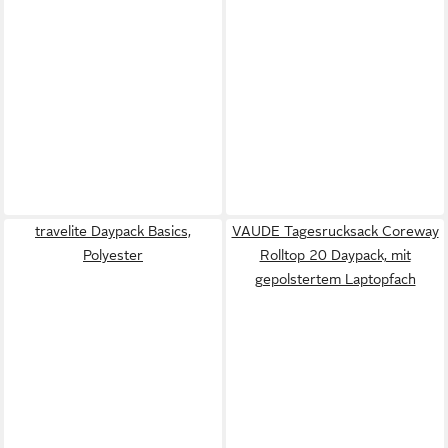
travelite Daypack Basics,
VAUDE Tagesrucksack Coreway
Polyester
Rolltop 20 Daypack, mit
gepolstertem Laptopfach