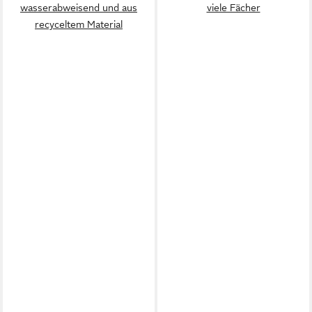
wasserabweisend und aus
viele Fächer
recyceltem Material