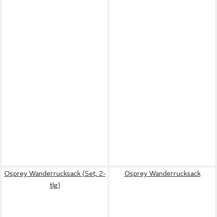
Osprey Wanderrucksack (Set, 2-
Osprey Wanderrucksack
tlg)