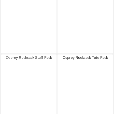
Osprey Rucksack Stuff Pack
Osprey Rucksack Tote Pack