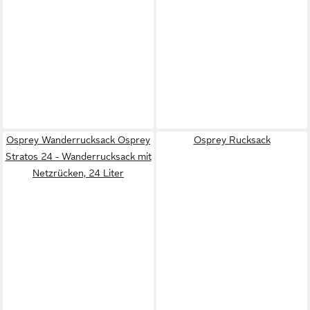
Osprey Wanderrucksack Osprey
Osprey Rucksack
Stratos 24 - Wanderrucksack mit
Netzrücken, 24 Liter