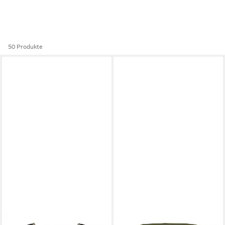
50 Produkte