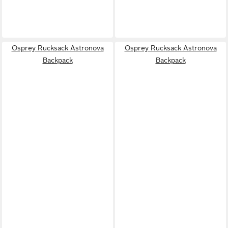
Osprey Rucksack Astronova
Osprey Rucksack Astronova
Backpack
Backpack