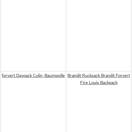
forvert Daypack Colin, Baumwolle
Brandit Rucksack Brandit Forvert
Fire Louis Backpack