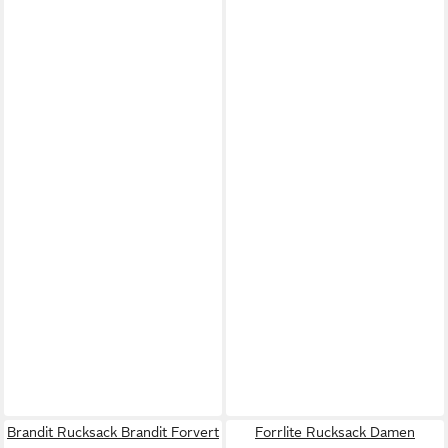
Brandit Rucksack Brandit Forvert
Forrlite Rucksack Damen