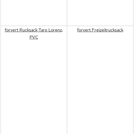
forvert Rucksack Tarp Lorenz,
forvert Freizeitrucksack
PVC