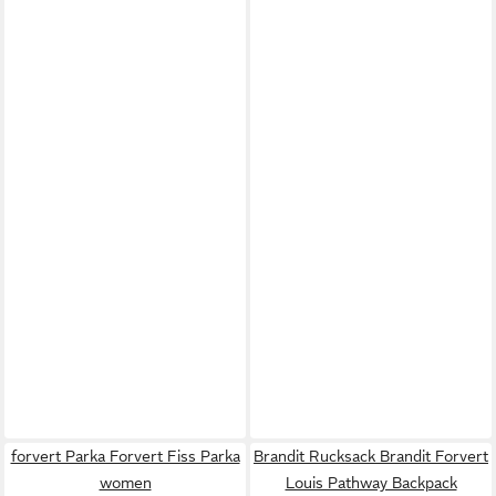
forvert Parka Forvert Fiss Parka
Brandit Rucksack Brandit Forvert
women
Louis Pathway Backpack