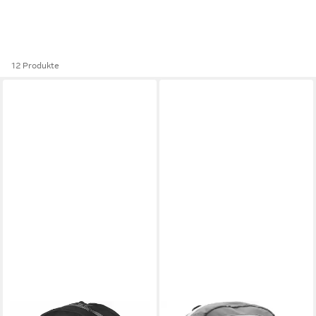
12 Produkte