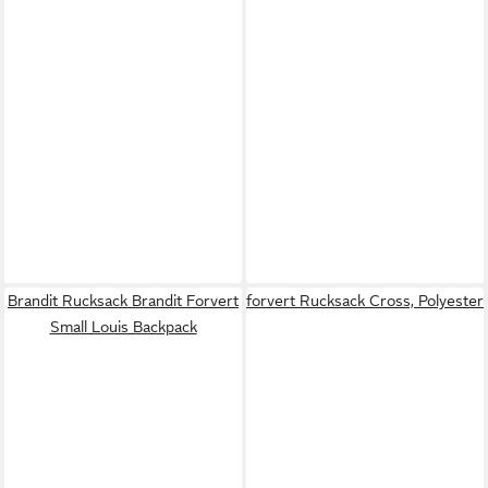
Brandit Rucksack Brandit Forvert
forvert Rucksack Cross, Polyester
Small Louis Backpack