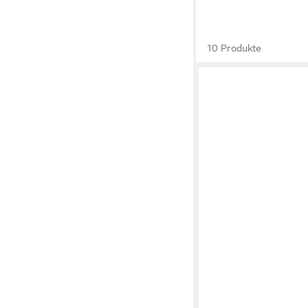
10 Produkte