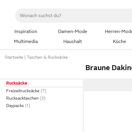
Inspiration
Damen-Mode
Herren-Mod
Multimedia
Haushalt
Küche
Startseite
Taschen & Rucksäcke
Braune Dakin
Rucksäcke
Freizeitrucksäcke
Rucksacktaschen
Daypacks