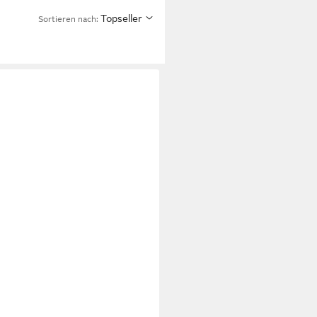
Topseller
Sortieren nach: