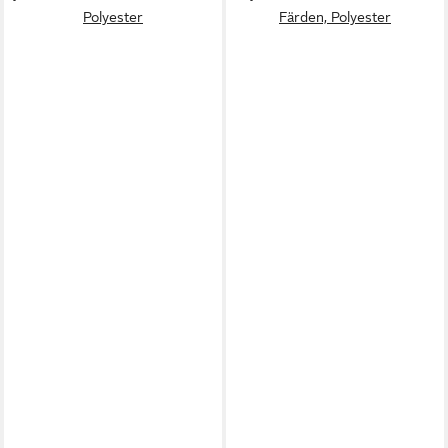
Polyester
Färden, Polyester