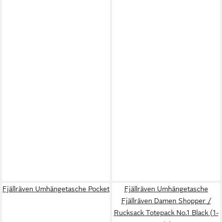
Fjällräven Umhängetasche Pocket
Fjällräven Umhängetasche
Fjällräven Damen Shopper /
Rucksack Totepack No.1 Black (1-