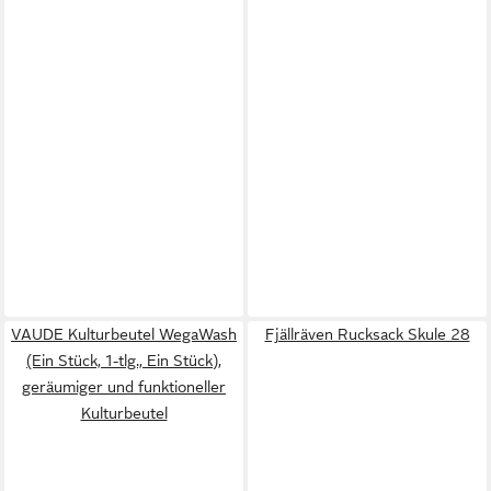
VAUDE Kulturbeutel WegaWash
Fjällräven Rucksack Skule 28
(Ein Stück, 1-tlg., Ein Stück),
geräumiger und funktioneller
Kulturbeutel