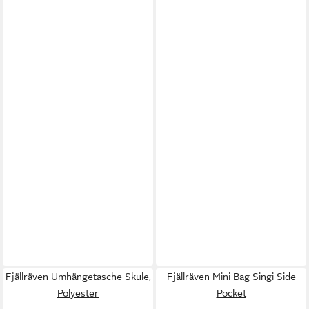
Fjällräven Umhängetasche Skule,
Fjällräven Mini Bag Singi Side
Polyester
Pocket