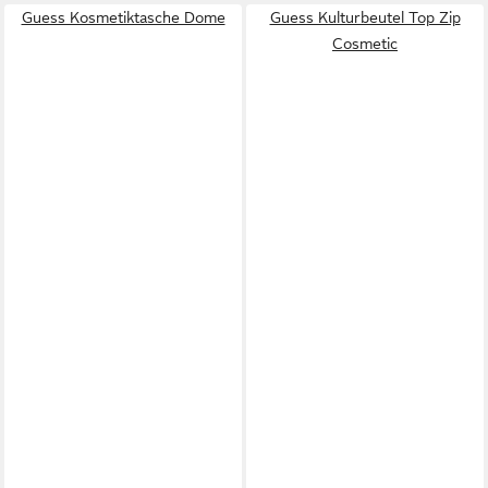
Guess Kosmetiktasche Dome
Guess Kulturbeutel Top Zip
Cosmetic