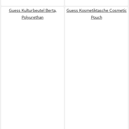
Guess Kulturbeutel Berta,
Guess Kosmetiktasche Cosmetic
Polyurethan
Pouch