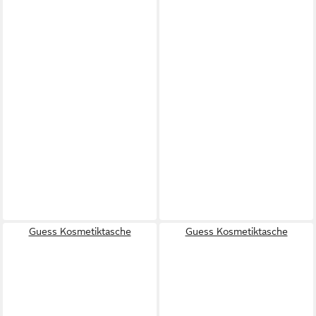
Guess Kosmetiktasche
Guess Kosmetiktasche