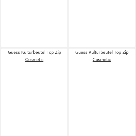
Guess Kulturbeutel Top Zip
Guess Kulturbeutel Top Zip
Cosmetic
Cosmetic