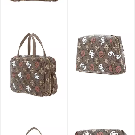
GUESS
GUESS