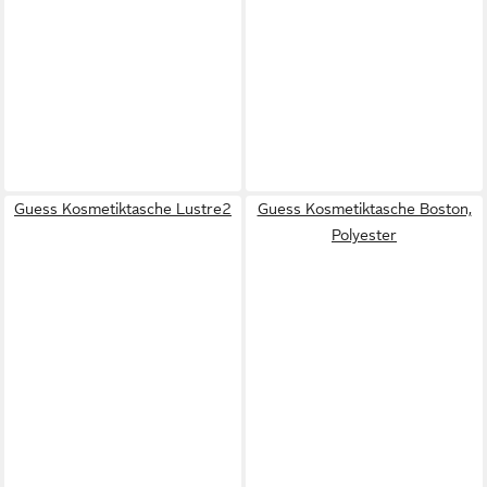
Guess Kosmetiktasche Lustre2
Guess Kosmetiktasche Boston,
Polyester