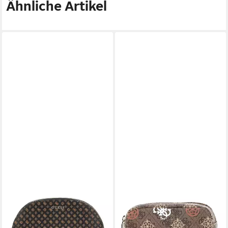
Ähnliche Artikel