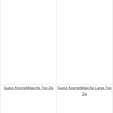
Guess Kosmetiktasche Top Zip
Guess Kosmetiktasche Large Top
Zip