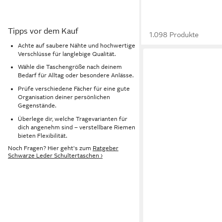
Tipps vor dem Kauf
1.098 Produkte
Achte auf saubere Nähte und hochwertige
Verschlüsse für langlebige Qualität.
Wähle die Taschengröße nach deinem
Bedarf für Alltag oder besondere Anlässe.
Prüfe verschiedene Fächer für eine gute
Organisation deiner persönlichen
Gegenstände.
Überlege dir, welche Tragevarianten für
dich angenehm sind – verstellbare Riemen
bieten Flexibilität.
Noch Fragen? Hier geht's zum
Ratgeber
Schwarze Leder Schultertaschen ›