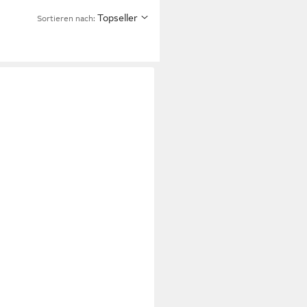
Topseller
Sortieren nach: