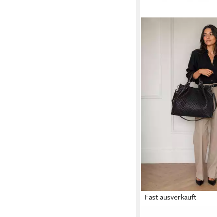
Fast ausverkauft
COLLEZIONE ALESSAN