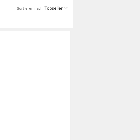
Topseller
Sortieren nach: