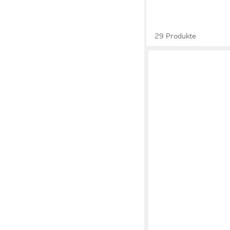
29 Produkte