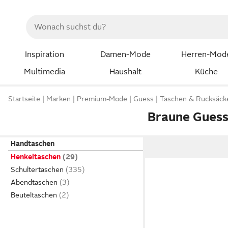
Inspiration
Damen-Mode
Herren-Mod
Multimedia
Haushalt
Küche
Startseite
Marken
Premium-Mode
Guess
Taschen & Rucksäck
Braune Guess
Handtaschen
Henkeltaschen
Schultertaschen
Abendtaschen
Beuteltaschen