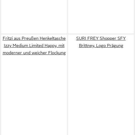
Fritzi aus Preußen Henkeltasche
SURI FREY Shopper SFY
Izzy Medium Limited Happy, mit
Brittney, Logo Prägung
moderner und weicher Flockung