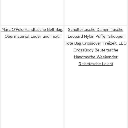
Marc O'Polo Handtasche Belt Bag,
Schultertasche Damen Tasche
Obermaterial: Leder und Textil
Leopard Nylon Puffer Shopper
Tote Bag Crossover Freizeit, LEO
CrossBody Beuteltasche
Handtasche Weekender
Reisetasche Leicht