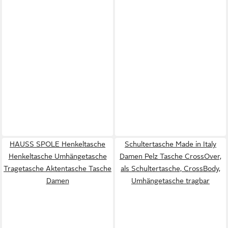
HAUSS SPOLE Henkeltasche
Schultertasche Made in Italy
Henkeltasche Umhängetasche
Damen Pelz Tasche CrossOver,
Tragetasche Aktentasche Tasche
als Schultertasche, CrossBody,
Damen
Umhängetasche tragbar