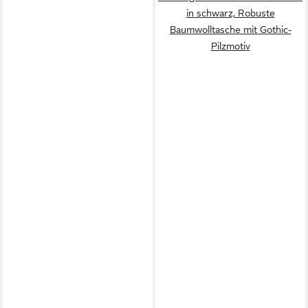
in schwarz, Robuste
Baumwolltasche mit Gothic-
Pilzmotiv