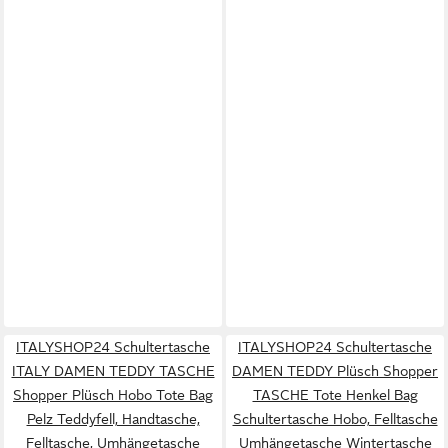
ITALYSHOP24 Schultertasche
ITALYSHOP24 Schultertasche
ITALY DAMEN TEDDY TASCHE
DAMEN TEDDY Plüsch Shopper
Shopper Plüsch Hobo Tote Bag
TASCHE Tote Henkel Bag
Pelz Teddyfell, Handtasche,
Schultertasche Hobo, Felltasche
Felltasche, Umhängetasche
Umhängetasche Wintertasche