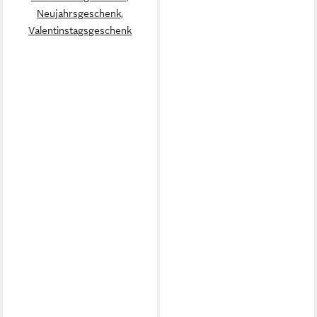
Neujahrsgeschenk,
Valentinstagsgeschenk