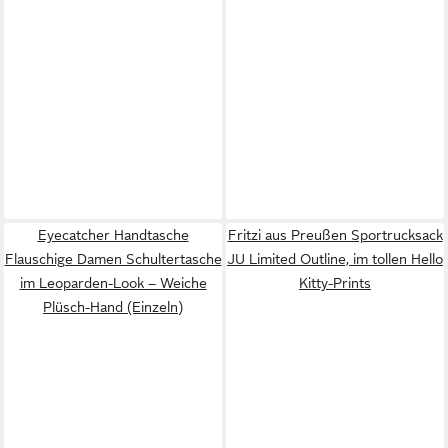
Eyecatcher Handtasche
Fritzi aus Preußen Sportrucksack
Flauschige Damen Schultertasche
JU Limited Outline, im tollen Hello
im Leoparden-Look – Weiche
Kitty-Prints
Plüsch-Hand (Einzeln)