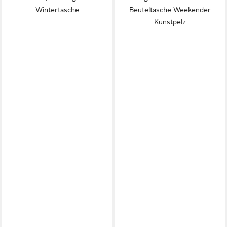
Wintertasche
Beuteltasche Weekender
Kunstpelz