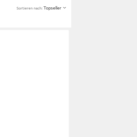
Topseller
Sortieren nach: