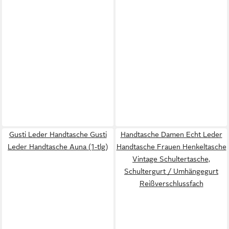
Gusti Leder Handtasche Gusti
Handtasche Damen Echt Leder
Leder Handtasche Auna (1-tlg)
Handtasche Frauen Henkeltasche
Vintage Schultertasche,
Schultergurt / Umhängegurt
Reißverschlussfach