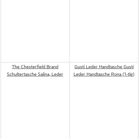
The Chesterfield Brand
Gusti Leder Handtasche Gusti
Schultertasche Salina, Leder
Leder Handtasche Rona (1-tlg)