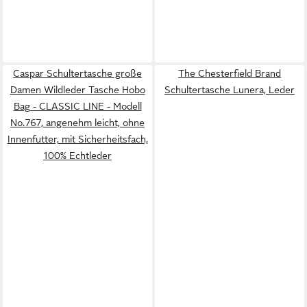
Caspar Schultertasche große
The Chesterfield Brand
Damen Wildleder Tasche Hobo
Schultertasche Lunera, Leder
Bag - CLASSIC LINE - Modell
No.767, angenehm leicht, ohne
Innenfutter, mit Sicherheitsfach,
100% Echtleder