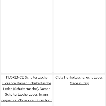
FLORENCE Schultertasche
Cluty Henkeltasche, echt Leder,
Florence Damen Schultertasche
Made in Italy
Leder (Schultertasche), Damen
Schultertasche Leder, braun,
cognac ca. 28cm x ca. 20cm hoch