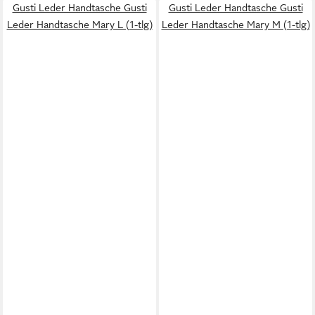
Gusti Leder Handtasche Gusti
Gusti Leder Handtasche Gusti
Leder Handtasche Mary L (1-tlg)
Leder Handtasche Mary M (1-tlg)