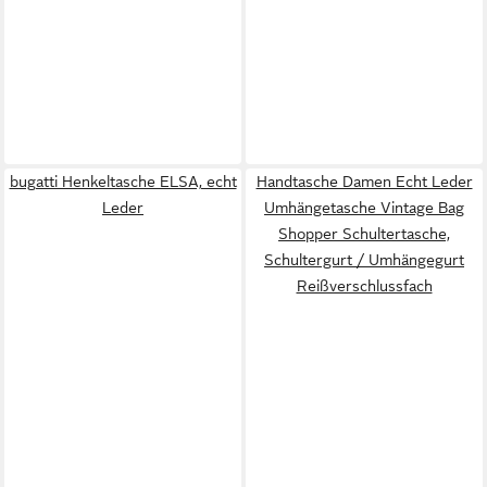
bugatti Henkeltasche ELSA, echt
Handtasche Damen Echt Leder
Leder
Umhängetasche Vintage Bag
Shopper Schultertasche,
Schultergurt / Umhängegurt
Reißverschlussfach