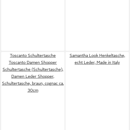
Toscanto Schultertasche
Samantha Look Henkeltasche,
Toscanto Damen Shopper
echt Leder, Made in Italy
Schultertasche (Schultertasche),
Damen Leder Shopper,
Schultertasche, braun, cognac ca.
30cm