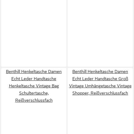
Benthill Henkeltasche Damen
Benthill Henkeltasche Damen
Echt Leder Handtasche
Echt Leder Handtasche Groß
Henkeltasche Vintage Bag
Vintage Umhängetasche Vintage
Schultertasche,
Shopper, Reißverschlussfach
Reißverschlussfach