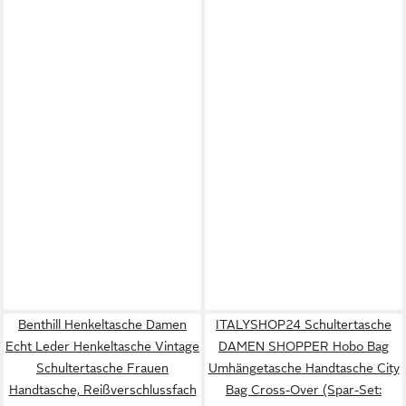
Benthill Henkeltasche Damen
ITALYSHOP24 Schultertasche
Echt Leder Henkeltasche Vintage
DAMEN SHOPPER Hobo Bag
Schultertasche Frauen
Umhängetasche Handtasche City
Handtasche, Reißverschlussfach
Bag Cross-Over (Spar-Set: