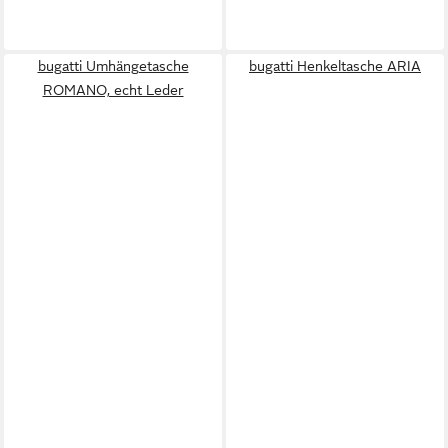
bugatti Umhängetasche
bugatti Henkeltasche ARIA
ROMANO, echt Leder