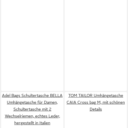
Adel Bags Schultertasche BELLA
TOM TAILOR Umhängetasche
Umhängetasche für Damen,
CAIA Cross bag M, mit schönen
Schultertasche mit 2
Details
Wechselriemen, echtes Leder,
hergestellt in Italien