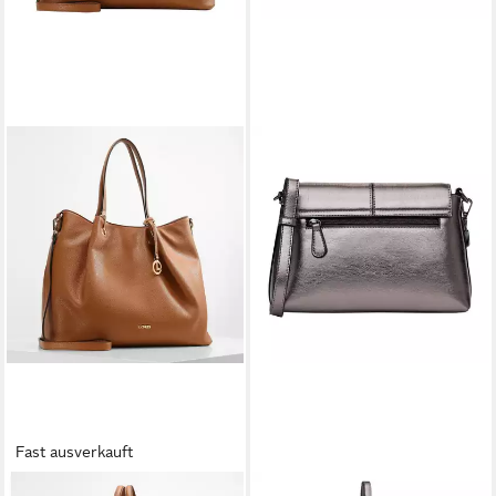
Fast ausverkauft