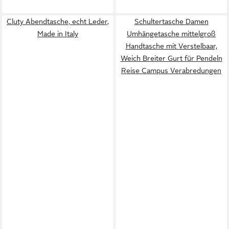
Cluty Abendtasche, echt Leder,
Schultertasche Damen
Made in Italy
Umhängetasche mittelgroß
Handtasche mit Verstelbaar,
Weich Breiter Gurt für Pendeln
Reise Campus Verabredungen