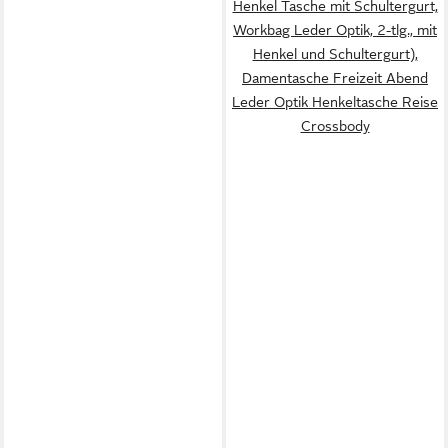
Henkel Tasche mit Schultergurt,
Workbag Leder Optik, 2-tlg., mit
Henkel und Schultergurt),
Damentasche Freizeit Abend
Leder Optik Henkeltasche Reise
Crossbody