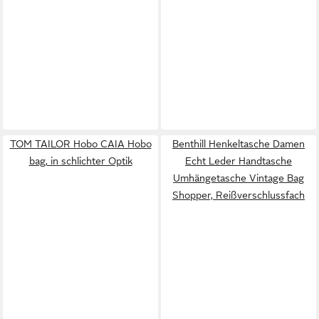
TOM TAILOR Hobo CAIA Hobo
Benthill Henkeltasche Damen
bag, in schlichter Optik
Echt Leder Handtasche
Umhängetasche Vintage Bag
Shopper, Reißverschlussfach