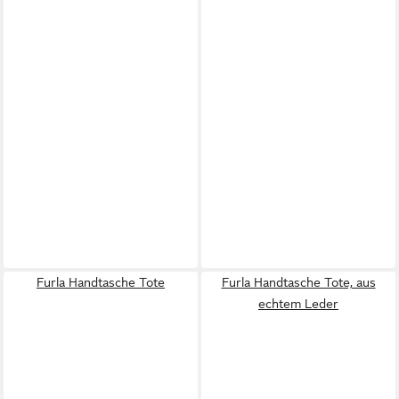
Furla Handtasche Tote
Furla Handtasche Tote, aus
echtem Leder