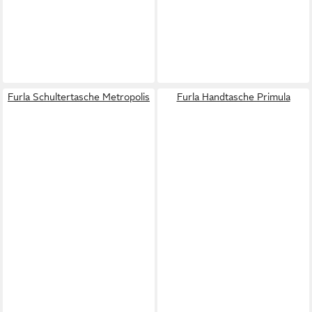
Furla Schultertasche Metropolis
Furla Handtasche Primula