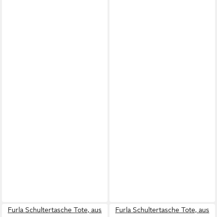
Furla Schultertasche Tote, aus
Furla Schultertasche Tote, aus