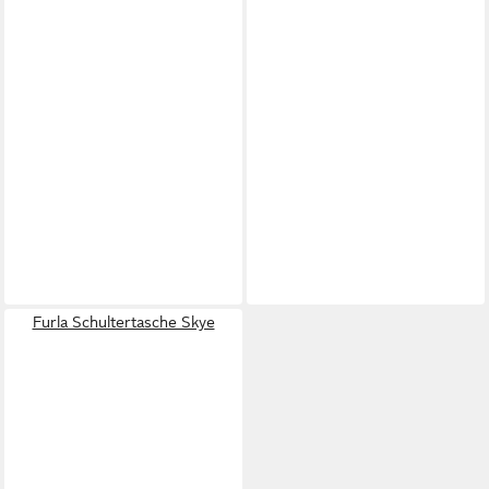
Furla Schultertasche Skye