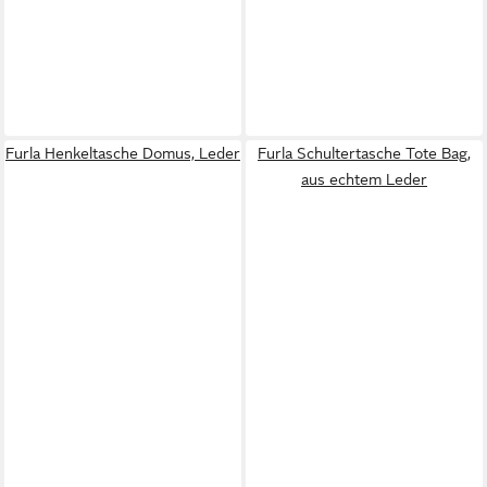
Furla Henkeltasche Domus, Leder
Furla Schultertasche Tote Bag,
aus echtem Leder