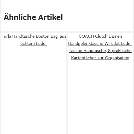
Ähnliche Artikel
Furla Handtasche Boston Bag, aus
COACH Clutch Damen
echtem Leder
Handgelenktasche Wristlet Leder
Tasche Handtasche, 8 praktische
Kartenfächer zur Organisation