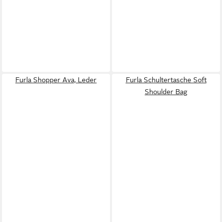
Furla Shopper Ava, Leder
Furla Schultertasche Soft
Shoulder Bag