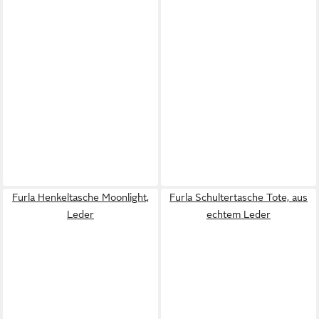
Furla Henkeltasche Moonlight,
Furla Schultertasche Tote, aus
Leder
echtem Leder