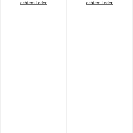
echtem Leder
echtem Leder