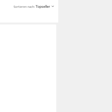
Topseller
Sortieren nach: