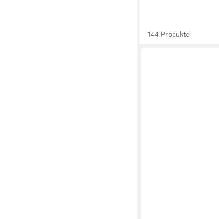
144 Produkte