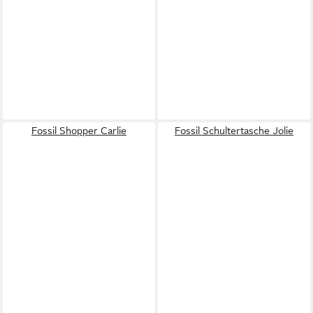
Fossil Shopper Carlie
Fossil Schultertasche Jolie