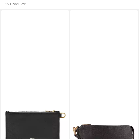
15 Produkte