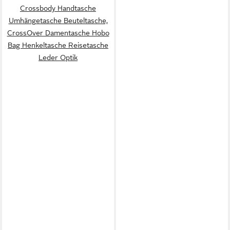
Crossbody Handtasche
Umhängetasche Beuteltasche,
CrossOver Damentasche Hobo
Bag Henkeltasche Reisetasche
Leder Optik