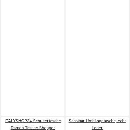
ITALYSHOP24 Schultertasche
Sansibar Umhängetasche, echt
Damen Tasche Shopper
Leder