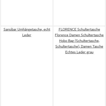
Sansibar Umhängetasche, echt
FLORENCE Schultertasche
Leder
Florence Damen Schultertasche
Hobo Bag (Schultertasche,
Schultertasche), Damen Tasche
Echtes Leder grau