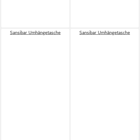
Sansibar Umhängetasche
Sansibar Umhängetasche