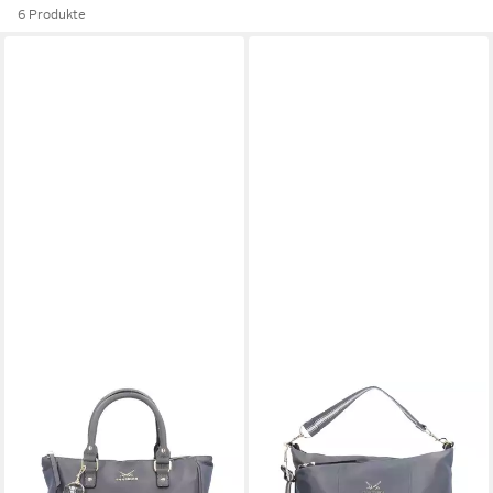
6 Produkte