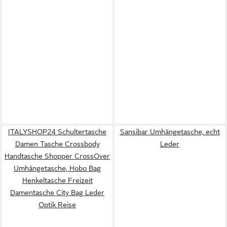
ITALYSHOP24 Schultertasche
Sansibar Umhängetasche, echt
Damen Tasche Crossbody
Leder
Handtasche Shopper CrossOver
Umhängetasche, Hobo Bag
Henkeltasche Freizeit
Damentasche City Bag Leder
Optik Reise