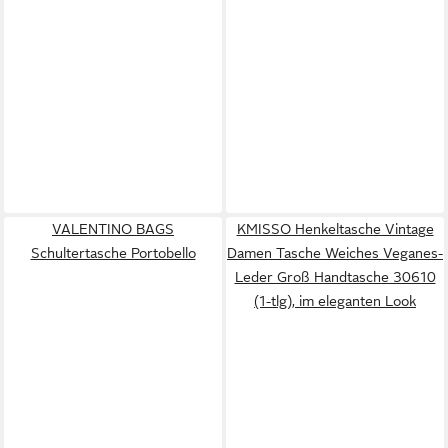
VALENTINO BAGS
KMISSO Henkeltasche Vintage
Schultertasche Portobello
Damen Tasche Weiches Veganes-
Leder Groß Handtasche 30610
(1-tlg), im eleganten Look