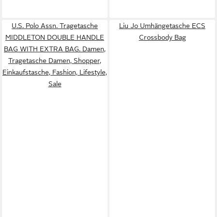
U.S. Polo Assn. Tragetasche
Liu Jo Umhängetasche ECS
MIDDLETON DOUBLE HANDLE
Crossbody Bag
BAG WITH EXTRA BAG. Damen,
Tragetasche Damen, Shopper,
Einkaufstasche, Fashion, Lifestyle,
Sale