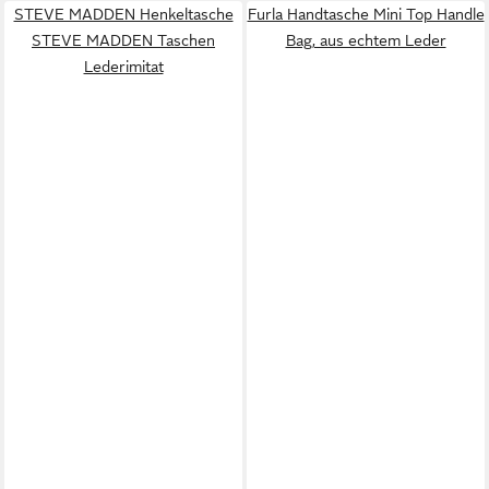
STEVE MADDEN Henkeltasche
Furla Handtasche Mini Top Handle
STEVE MADDEN Taschen
Bag, aus echtem Leder
Lederimitat