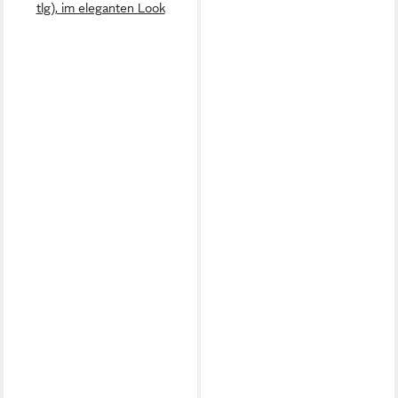
tlg), im eleganten Look