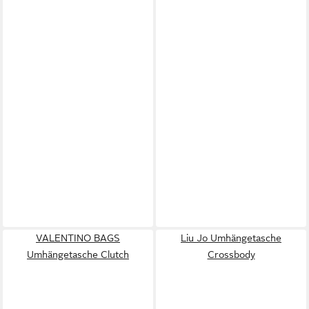
VALENTINO BAGS
Liu Jo Umhängetasche
Umhängetasche Clutch
Crossbody