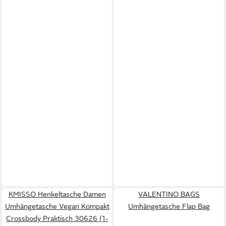
KMISSO Henkeltasche Damen
VALENTINO BAGS
Umhängetasche Vegan Kompakt
Umhängetasche Flap Bag
Crossbody Praktisch 30626 (1-