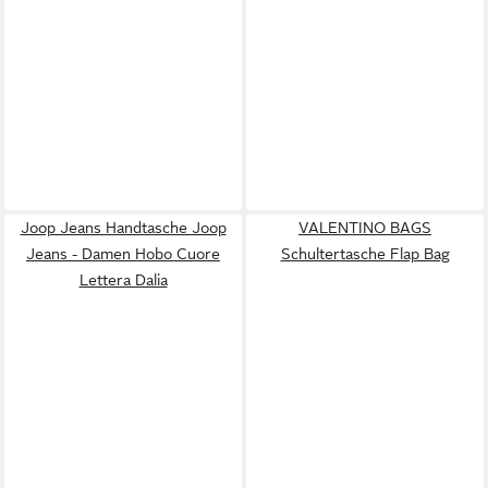
Joop Jeans Handtasche Joop
VALENTINO BAGS
Jeans - Damen Hobo Cuore
Schultertasche Flap Bag
Lettera Dalia