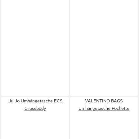
Liu Jo Umhängetasche ECS
VALENTINO BAGS
Crossbody
Umhängetasche Pochette