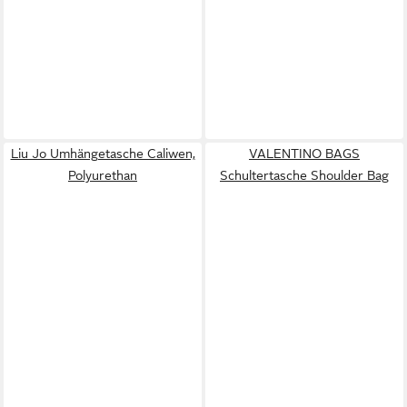
Liu Jo Umhängetasche Caliwen,
VALENTINO BAGS
Polyurethan
Schultertasche Shoulder Bag