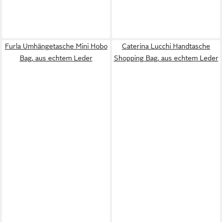
Furla Umhängetasche Mini Hobo
Caterina Lucchi Handtasche
Bag, aus echtem Leder
Shopping Bag, aus echtem Leder