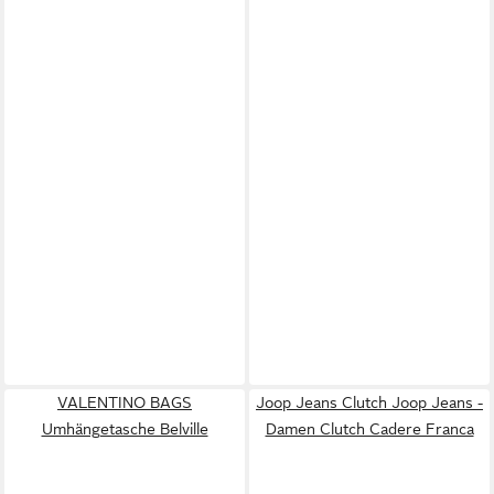
VALENTINO BAGS
Joop Jeans Clutch Joop Jeans -
Umhängetasche Belville
Damen Clutch Cadere Franca