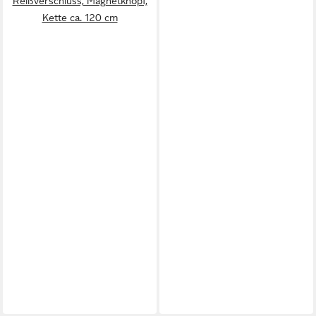
Reißverschluss, Magnetknopf,
Kette ca. 120 cm