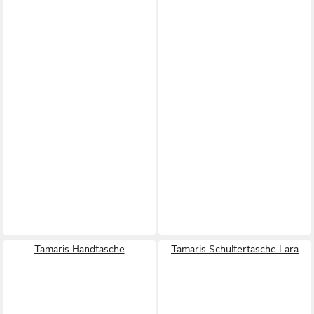
Tamaris Handtasche
Tamaris Schultertasche Lara