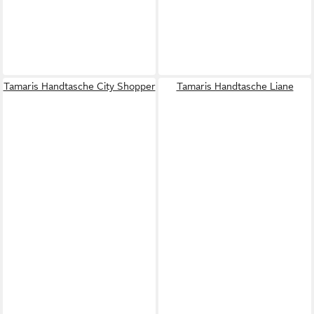
Tamaris Handtasche City Shopper
Tamaris Handtasche Liane