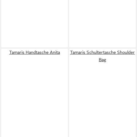
Tamaris Handtasche Anita
Tamaris Schultertasche Shoulder
Bag