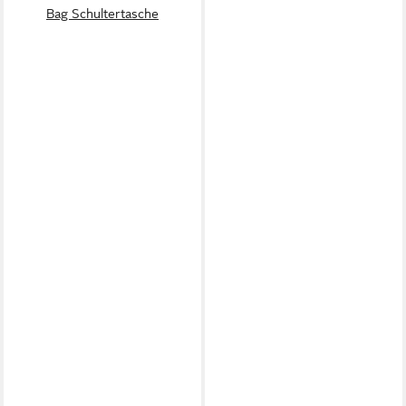
Bag Schultertasche