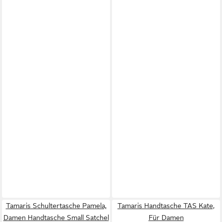
Tamaris Schultertasche Pamela,
Tamaris Handtasche TAS Kate,
Damen Handtasche Small Satchel
Für Damen