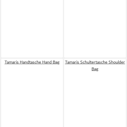
Tamaris Handtasche Hand Bag
Tamaris Schultertasche Shoulder
Bag