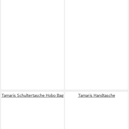
Tamaris Schultertasche Hobo Bag
Tamaris Handtasche