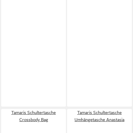
Tamaris Schultertasche
Tamaris Schultertasche
Crossbody Bag
Umhängetasche Anastasia