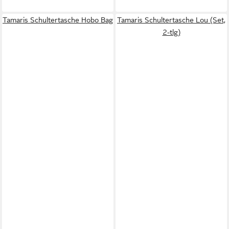
Tamaris Schultertasche Hobo Bag
Tamaris Schultertasche Lou (Set,
2-tlg)