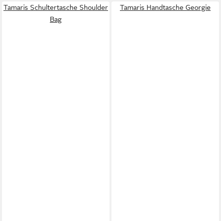
Tamaris Schultertasche Shoulder
Tamaris Handtasche Georgie
Bag