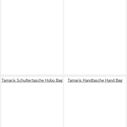
Tamaris Schultertasche Hobo Bag
Tamaris Handtasche Hand Bag