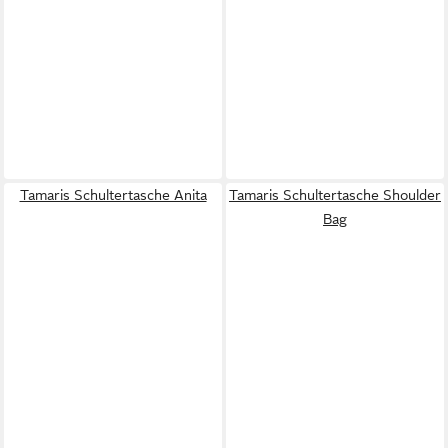
Tamaris Schultertasche Anita
Tamaris Schultertasche Shoulder
Bag