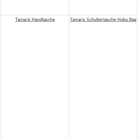
Tamaris Handtasche
Tamaris Schultertasche Hobo Bag