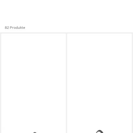
82 Produkte