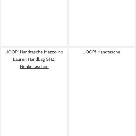
JOOP! Handtasche Mazzolino
JOOP! Handtasche
Lauren Handbag SHZ,
Henkeltaschen