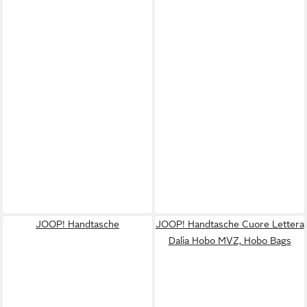
JOOP! Handtasche
JOOP! Handtasche Cuore Lettera
Dalia Hobo MVZ, Hobo Bags