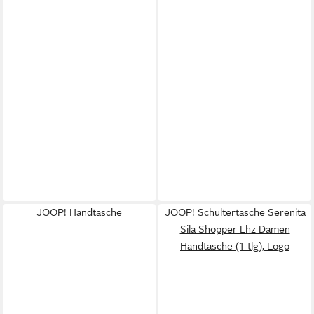
JOOP! Handtasche
JOOP! Schultertasche Serenita
Sila Shopper Lhz Damen
Handtasche (1-tlg), Logo