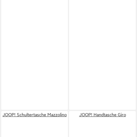
JOOP! Schultertasche Mazzolino
JOOP! Handtasche Giro