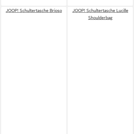
JOOP! Schultertasche Brioso
JOOP! Schultertasche Lucille
Shoulderbag