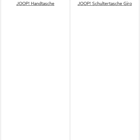
JOOP! Handtasche
JOOP! Schultertasche Giro