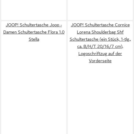
JOOP! Schultertasche Joop -
JOOP! Schultertasche Cornice
Damen Schultertasche Flora 1.0
Lorena Shoulderbag Shf
Stella
Schultertasche (ein Stück, 1-tlg.,
ca. B/H/T 20/16/7 cm),
Logoschriftzug auf der
Vorderseite