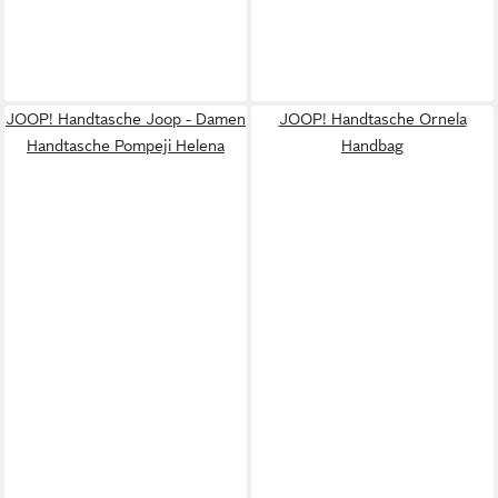
JOOP! Handtasche Joop - Damen
JOOP! Handtasche Ornela
Handtasche Pompeji Helena
Handbag