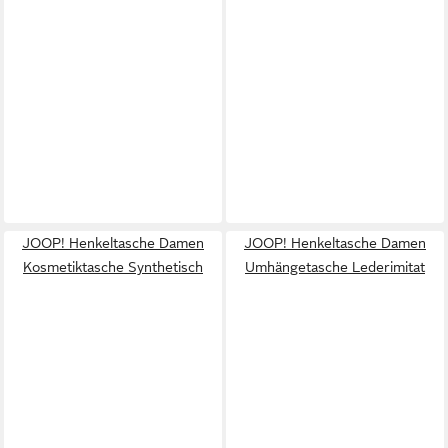
JOOP! Henkeltasche Damen
JOOP! Henkeltasche Damen
Kosmetiktasche Synthetisch
Umhängetasche Lederimitat