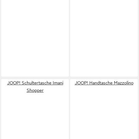
JOOP! Schultertasche Imani
JOOP! Handtasche Mazzolino
Shopper