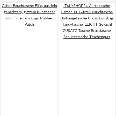
Gabor Bauchtasche Elfie, aus fein
ITALYSHOP24 Gürteltasche
genarbtem, glattem Kunstleder
Damen XL Gürtel- Bauchtasche
und mit einem Logo Rubber
Umhängetasche Cross Bodybag
Patch
Handytasche, LEICHT Gewicht
ZUSATZ Tasche Brusttasche
Schultertasche Taschengurt