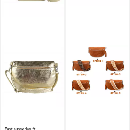
Fast ausverkauft