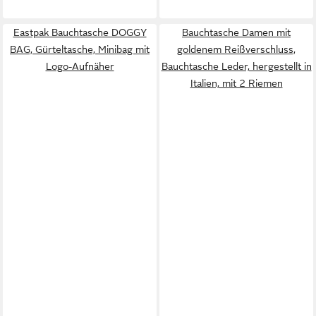
Eastpak Bauchtasche DOGGY
Bauchtasche Damen mit
BAG, Gürteltasche, Minibag mit
goldenem Reißverschluss,
Logo-Aufnäher
Bauchtasche Leder, hergestellt in
Italien, mit 2 Riemen