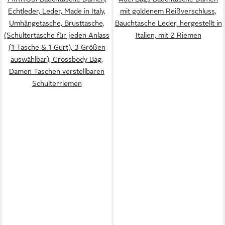
Echtleder, Leder, Made in Italy,
mit goldenem Reißverschluss,
Umhängetasche, Brusttasche,
Bauchtasche Leder, hergestellt in
(Schultertasche für jeden Anlass
Italien, mit 2 Riemen
(1 Tasche & 1 Gurt), 3 Größen
auswählbar), Crossbody Bag,
Damen Taschen verstellbaren
Schulterriemen