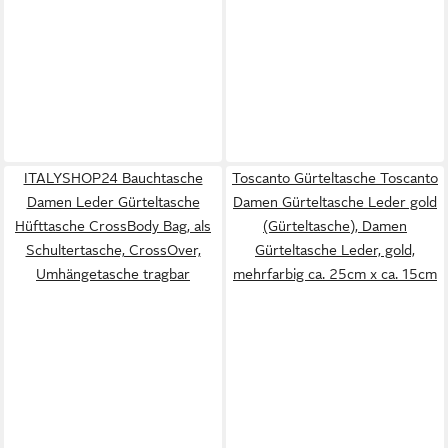
ITALYSHOP24 Bauchtasche
Toscanto Gürteltasche Toscanto
Damen Leder Gürteltasche
Damen Gürteltasche Leder gold
Hüfttasche CrossBody Bag, als
(Gürteltasche), Damen
Schultertasche, CrossOver,
Gürteltasche Leder, gold,
Umhängetasche tragbar
mehrfarbig ca. 25cm x ca. 15cm