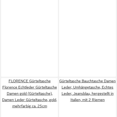
FLORENCE Gürteltasche
Gürteltasche Bauchtasche Damen
Florence Echtleder Gürteltasche
Leder, Umhängetasche, Echtes
Damen gold (Gürteltasche),
Leder, Jeansblau, hergestellt in
Damen Leder Gürteltasche, gold,
Italien, mit 2 Riemen
mehrfarbig ca. 25cm