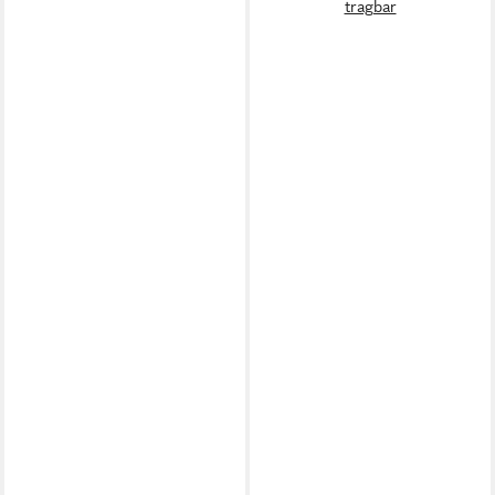
tragbar