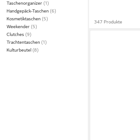
Taschenorganizer
Handgepäck-Taschen
Kosmetiktaschen
347 Produkte
Weekender
Clutches
Trachtentaschen
Kulturbeutel