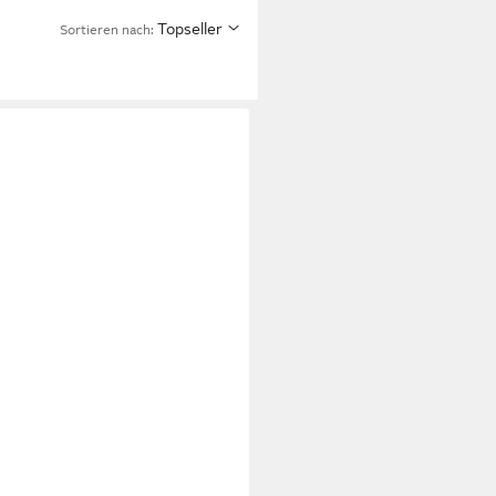
Topseller
Sortieren nach: