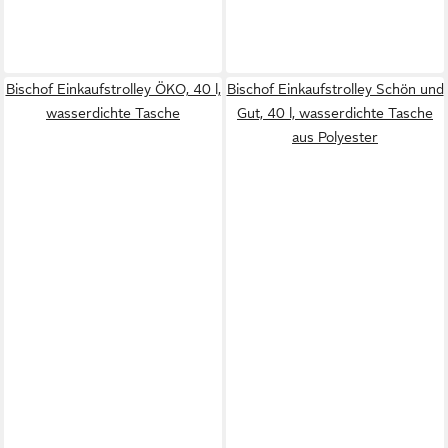
Bischof Einkaufstrolley ÖKO, 40 l,
Bischof Einkaufstrolley Schön und
wasserdichte Tasche
Gut, 40 l, wasserdichte Tasche
aus Polyester