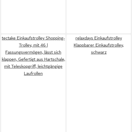
tectake Einkaufstrolley Shopping-
relaxdays Einkaufstrolley
Trolley, mit 46 l
Klappbarer Einkaufstrolley,
Fassungsvermögen, lässt sich
schwarz
klappen, Gefertigt aus Hartschale,
mit Teleskopgriff, leichtgängige
Laufrollen