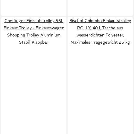
Cheffinger Einkaufstrolley 56L
Bischof Colombo Einkaufstrolley
Einkauf Trolley - Einkaufswagen
ROLLY, 40 l, Tasche aus
Shopping Trolley Aluminium
wasserdichten Polyester,
Stabil, Klappbar
Maximales Tragegewicht 25 kg