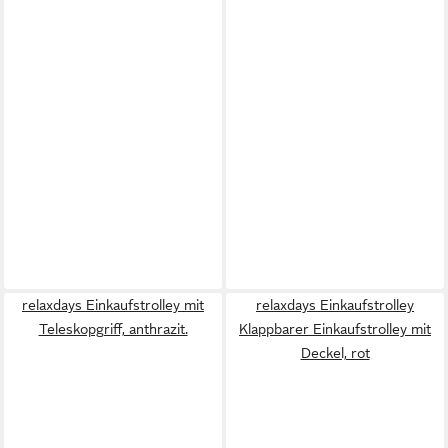
relaxdays Einkaufstrolley mit
relaxdays Einkaufstrolley
Teleskopgriff, anthrazit.
Klappbarer Einkaufstrolley mit
Deckel, rot