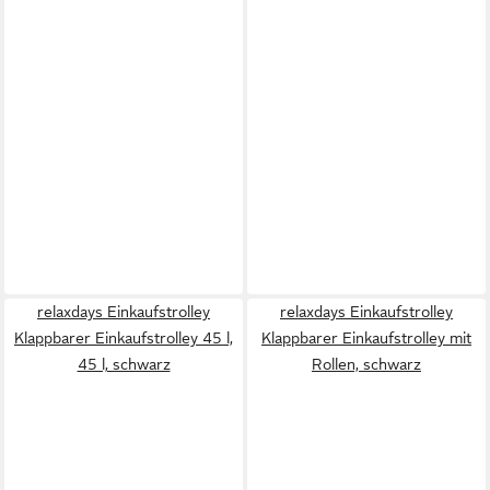
relaxdays Einkaufstrolley
relaxdays Einkaufstrolley
Klappbarer Einkaufstrolley 45 l,
Klappbarer Einkaufstrolley mit
45 l, schwarz
Rollen, schwarz