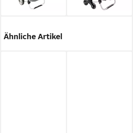
Ähnliche Artikel