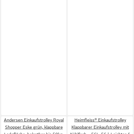
Andersen Einkaufstrolley Royal
Heimfleiss® Einkaufstrolley
Shopper Eske grün, klappbare
Klappbarer Einkaufstrolley mit