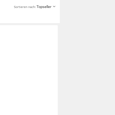
Topseller
Sortieren nach: