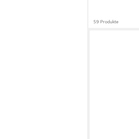
59 Produkte