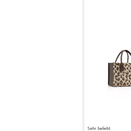
Sehr beliebt