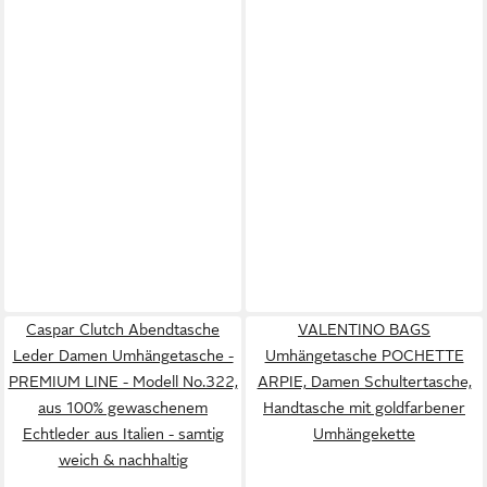
Caspar Clutch Abendtasche
VALENTINO BAGS
Leder Damen Umhängetasche -
Umhängetasche POCHETTE
PREMIUM LINE - Modell No.322,
ARPIE, Damen Schultertasche,
aus 100% gewaschenem
Handtasche mit goldfarbener
Echtleder aus Italien - samtig
Umhängekette
weich & nachhaltig