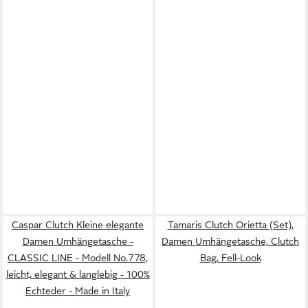
Caspar Clutch Kleine elegante
Tamaris Clutch Orietta (Set),
Damen Umhängetasche -
Damen Umhängetasche, Clutch
CLASSIC LINE - Modell No.778,
Bag, Fell-Look
leicht, elegant & langlebig - 100%
Echteder - Made in Italy