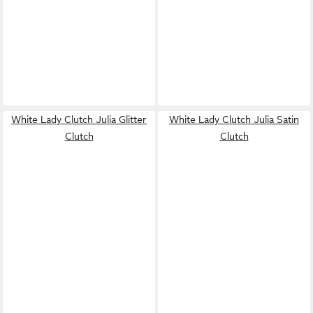
White Lady Clutch Julia Glitter
White Lady Clutch Julia Satin
Clutch
Clutch