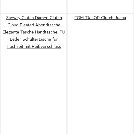
Zaewry Clutch Damen Clutch
TOM TAILOR Clutch Juana
Cloud Pleated Abendtasche
Elegante Tasche Handtasche, PU
Leder Schultertasche für
Hochzeit mit Reißverschluss