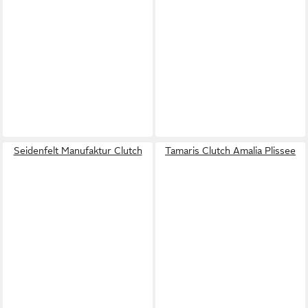
Seidenfelt Manufaktur Clutch
Tamaris Clutch Amalia Plissee