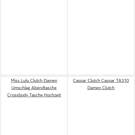
Miss Lulu Clutch Damen
Caspar Clutch Caspar TA310
Umschlag Abendtasche
Damen Clutch
Crossbody Tasche Hochzeit