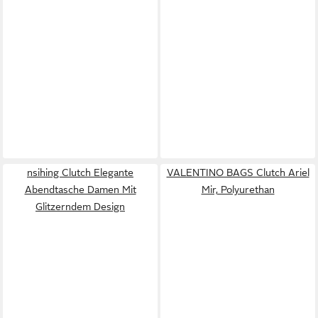
nsihing Clutch Elegante
VALENTINO BAGS Clutch Ariel
Abendtasche Damen Mit
Mir, Polyurethan
Glitzerndem Design