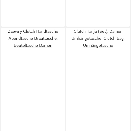
Zaewry Clutch Handtasche
Clutch Tanja (Set), Damen
Abendtasche Brauttasche,
Umhängetasche, Clutch Bag,
Beuteltasche Damen
Umhängetasche