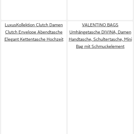
LuxusKollektion Clutch Damen
VALENTINO BAGS
Clutch Envelope Abendtasche
Umhängetasche DIVINA, Damen
Elegant Kettentasche Hochzeit
Handtasche, Schultertasche, Mini
Bag mit Schmuckelement