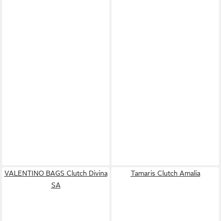
VALENTINO BAGS Clutch Divina
Tamaris Clutch Amalia
SA