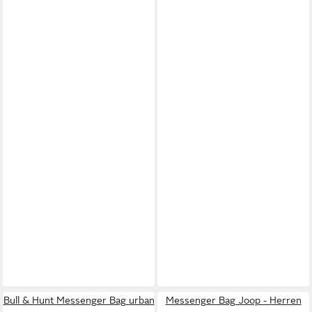
Bull & Hunt Messenger Bag urban
Messenger Bag Joop - Herren