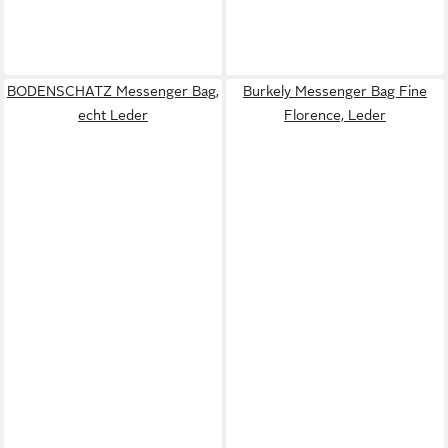
BODENSCHATZ Messenger Bag,
Burkely Messenger Bag Fine
echt Leder
Florence, Leder