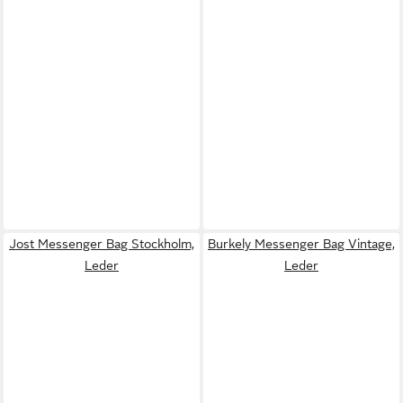
Jost Messenger Bag Stockholm,
Burkely Messenger Bag Vintage,
Leder
Leder