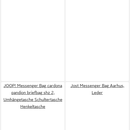
JOOP! Messenger Bag cardona
Jost Messenger Bag Aarhus,
pandion briefbag shz 2,
Leder
Umhängetasche Schultertasche
Henkeltasche