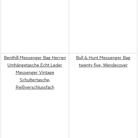
Benthill Messenger Bag Herren
Bull & Hunt Messenger Bag
Umhängetasche Echt Leder
twenty five, Wendecover
Messenger Vintage
Schultertasche,
Reißverschlussfach