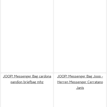
JOOP! Messenger Bag cardona
JOOP! Messenger Bag Joop -
pandion briefbag mhz
Herren Messenger Cerratano
Janis