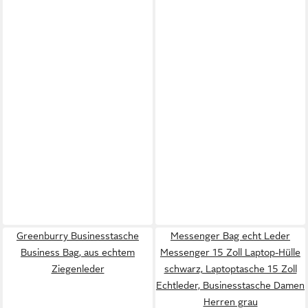
Greenburry Businesstasche
Messenger Bag echt Leder
Business Bag, aus echtem
Messenger 15 Zoll Laptop-Hülle
Ziegenleder
schwarz, Laptoptasche 15 Zoll
Echtleder, Businesstasche Damen
Herren grau