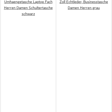
Umhaengetasche Laptop Fach
Zoll Echtleder, Businesstasche
Herren Damen Schultertasche
Damen Herren grau
schwarz