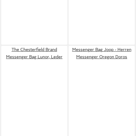
The Chesterfield Brand
Messenger Bag Joop - Herren
Messenger Bag Lunor, Leder
Messenger Oregon Doros