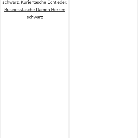
schwarz, Kuriertasche Echtleder,
Businesstasche Damen Herren
schwarz