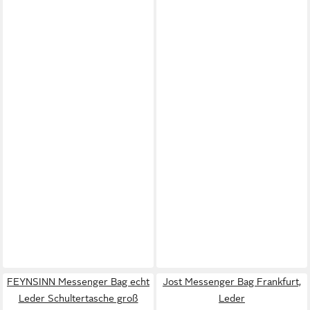
FEYNSINN Messenger Bag echt
Jost Messenger Bag Frankfurt,
Leder Schultertasche groß
Leder